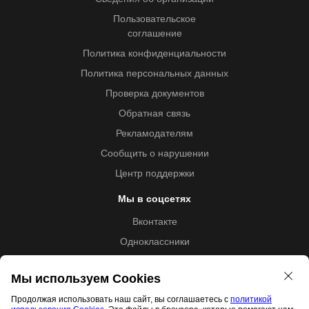
Пользовательское
соглашение
Политика конфиденциальности
Политика персональных данных
Проверка документов
Обратная связь
Рекламодателям
Сообщить о нарушении
Центр поддержки
Мы в соцсетях
Вконтакте
Одноклассники
Youtube
Мы используем Cookies
Продолжая использовать наш сайт, вы соглашаетесь с
политикой