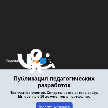
Поделиться
Публикация педагогических
разработок
Бесплатное участие. Свидетельство автора сразу.
Мгновенные 10 документов в портфолио.
Добавить материал