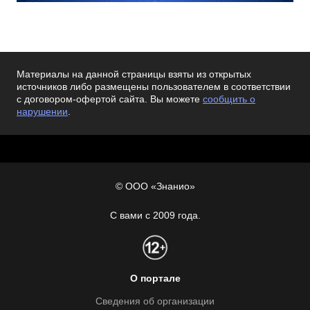
Материалы на данной страницы взяты из открытых
источников либо размещены пользователем в соответствии
с договором-офертой сайта. Вы можете
сообщить о
нарушении
.
© ООО «Знанио»
С вами с 2009 года.
О портале
Сведения об организации