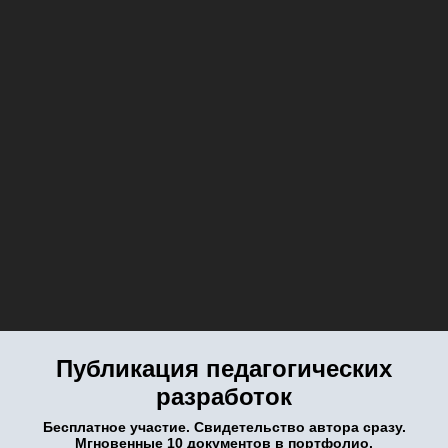
Публикация педагогических
разработок
Бесплатное участие. Свидетельство автора сразу.
Мгновенные 10 документов в портфолио.