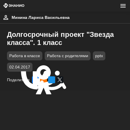
Минина Лариса Васильевна
Долгосрочный проект "Звезда
класса". 1 класс
Работа в классе
Работа с родителями
pptx
02.04.2017
Поделиться