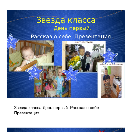
Звезда класса День первый. Рассказ о себе.
Презентация .