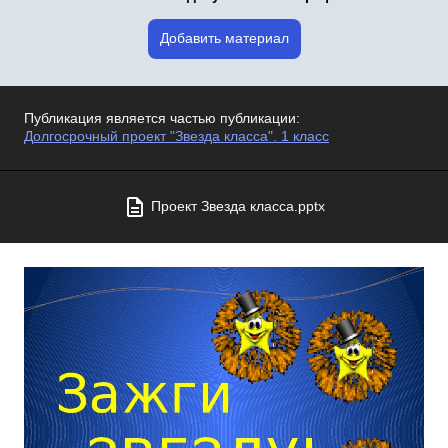
Добавить материал
Публикация является частью публикации:
Долгосрочный проект "Звезда класса". 1 класс
Проект Звезда класса.pptx