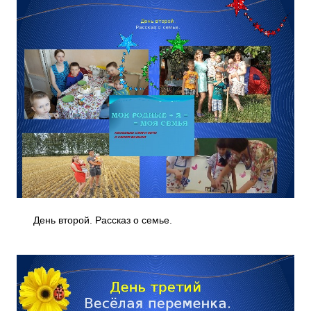
День второй. Рассказ о семье.