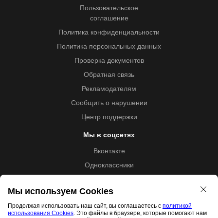
Пользовательское
соглашение
Политика конфиденциальности
Политика персональных данных
Проверка документов
Обратная связь
Рекламодателям
Сообщить о нарушении
Центр поддержки
Мы в соцсетях
Вконтакте
Одноклассники
Youtube
Мы используем Cookies
Продолжая использовать наш сайт, вы соглашаетесь с
политикой
использования Cookies
. Это файлы в браузере, которые помогают нам