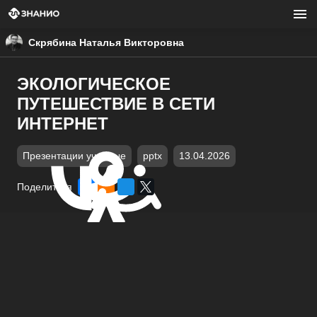
Скрябина Наталья Викторовна
ЭКОЛОГИЧЕСКОЕ
ПУТЕШЕСТВИЕ В СЕТИ
ИНТЕРНЕТ
Презентации учебные
pptx
13.04.2026
Поделиться