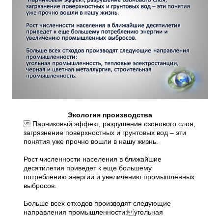
Экология производства
Парниковый эффект, разрушение озонового слоя,
загрязнение поверхностных и грунтовых вод – эти
понятия уже прочно вошли в нашу жизнь.
Рост численности населения в ближайшие
десятилетия приведет к еще большему
потреблению энергии и увеличению промышленных
выбросов.
Больше всех отходов производят следующие
направления промышленности: угольная