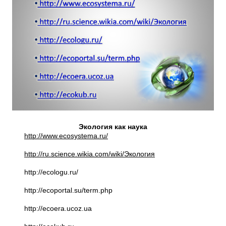
Экология как наука
http://www.ecosystema.ru/
http://ru.science.wikia.com/wiki/Экология
http://ecologu.ru/
http://ecoportal.su/term.php
http://ecoera.ucoz.ua