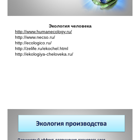
Экология человека
http://www.humanecology.ru/
http://www.necso.ru/
http://ecologico.ru/
http://zelife.ru/ekochel.html
http://ekologiya-cheloveka.ru/