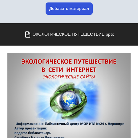
Добавить материал
ЭКОЛОГИЧЕСКОЕ ПУТЕШЕСТВИЕ.pptx