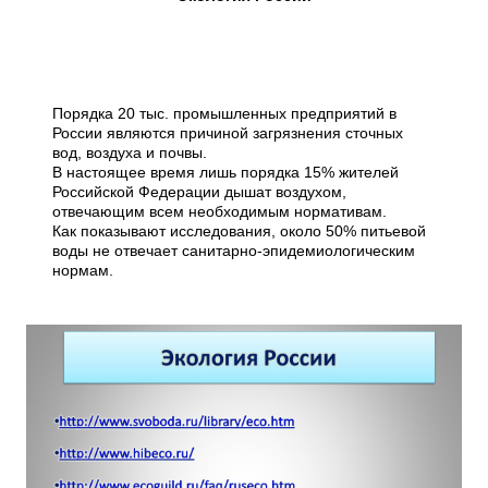
Порядка 20 тыс. промышленных предприятий в
России являются причиной загрязнения сточных
вод, воздуха и почвы.
В настоящее время лишь порядка 15% жителей
Российской Федерации дышат воздухом,
отвечающим всем необходимым нормативам.
Как показывают исследования, около 50% питьевой
воды не отвечает санитарно-эпидемиологическим
нормам.