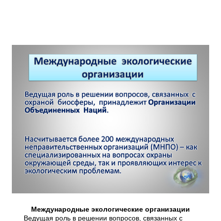
Международные экологические организации
Ведущая роль в решении вопросов, связанных с