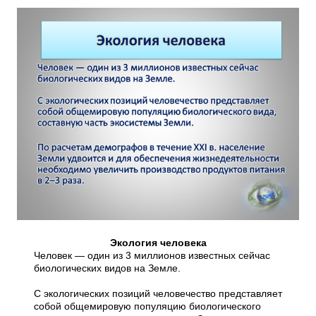
Экология человека
Человек — один из 3 миллионов известных сейчас
биологических видов на Земле.
С экологических позиций человечество представляет
собой общемировую популяцию биологического