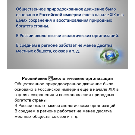
Российские экологические организации
Общественное природоохранное движение было
основано в Российской империи еще в начале XIX в.
в целях сохранения и восстановления природных
богатств страны.
В России около тысячи экологических организаций.
В среднем в регионе работает не менее десятка
местных обществ, союзов и т. д.