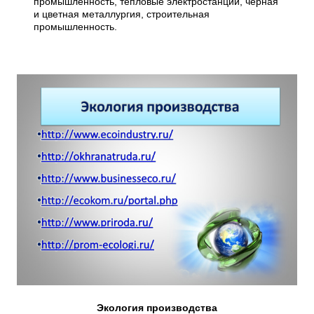
промышленность, тепловые электростанции, черная
и цветная металлургия, строительная
промышленность.
Экология производства