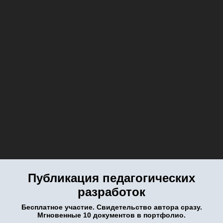
Публикация педагогических
разработок
Бесплатное участие. Свидетельство автора сразу.
Мгновенные 10 документов в портфолио.