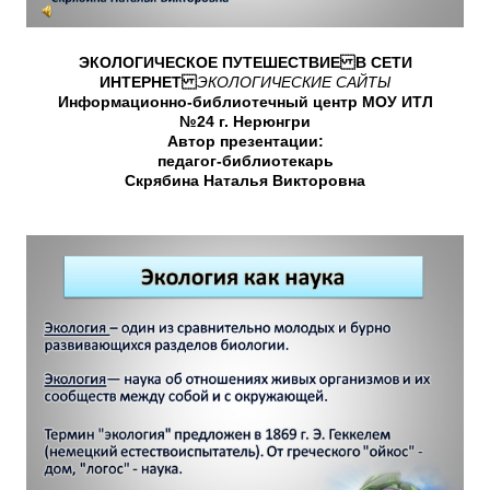
ЭКОЛОГИЧЕСКОЕ ПУТЕШЕСТВИЕ В СЕТИ
ИНТЕРНЕТ
ЭКОЛОГИЧЕСКИЕ САЙТЫ
Информационно-библиотечный центр МОУ ИТЛ
№24 г. Нерюнгри
Автор презентации:
педагог-библиотекарь
Скрябина Наталья Викторовна