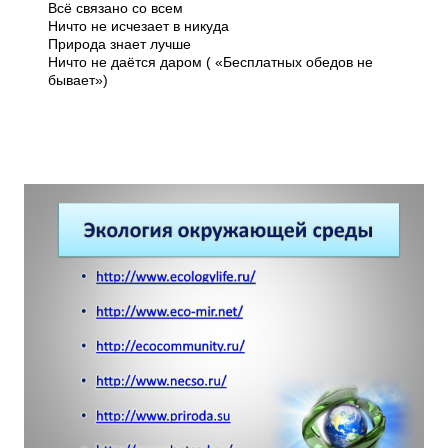
Всё связано со всем
Ничто не исчезает в никуда
Природа знает лучше
Ничто не даётся даром ( «Бесплатных обедов не
бывает»)