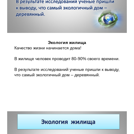
Экология жилища
Качество жизни начинается дома!
В жилище человек проводит 80-90% своего времени.
В результате исследований ученые пришли к выводу,
что самый экологичный дом – деревянный.