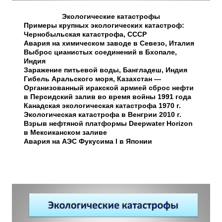
Экологические катастрофы
Примеры крупных экологических катастроф:
Чернобыльская катастрофа, СССР
Авария на химическом заводе в Севезо, Италия
Выброс цианистых соединений в Бхопале,
Индия
Заражение питьевой воды, Бангладеш, Индия
Гибель Аральского моря, Казахстан —
Организованный иракской армией сброс нефти
в Персидский залив во время войны 1991 года
Канадская экологическая катастрофа 1970 г.
Экологическая катастрофа в Венгрии 2010 г.
Взрыв нефтяной платформы Deepwater Horizon
в Мексиканском заливе
Авария на АЭС Фукусима I в Японии