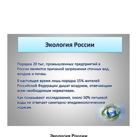
Экология России