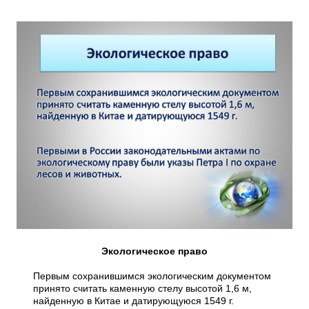
Экологическое право
Первым сохранившимся экологическим документом
принято считать каменную стелу высотой 1,6 м,
найденную в Китае и датирующуюся 1549 г.