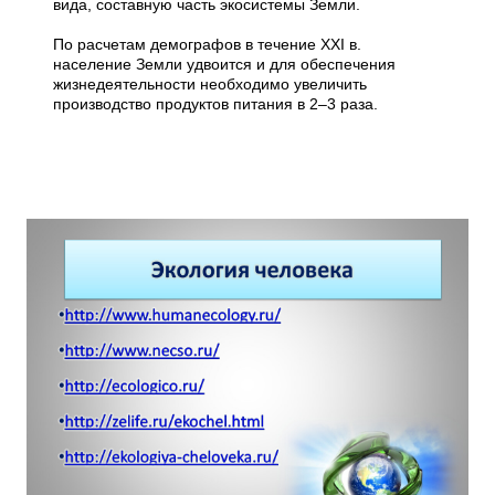
вида, составную часть экосистемы Земли.
По расчетам демографов в течение XXI в.
население Земли удвоится и для обеспечения
жизнедеятельности необходимо увеличить
производство продуктов питания в 2–3 раза.