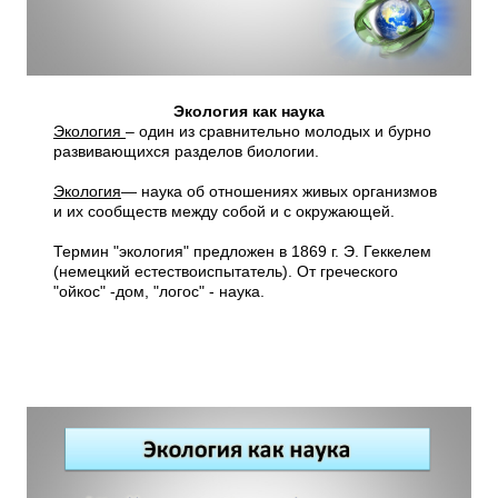
Экология как наука
Экология
– один из сравнительно молодых и бурно
развивающихся разделов биологии.
Экология
— наука об отношениях живых организмов
и их сообществ между собой и с окружающей.
Термин "экология" предложен в 1869 г. Э. Геккелем
(немецкий естествоиспытатель). От греческого
"ойкос" -дом, "логос" - наука.