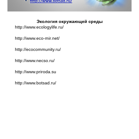
Экология окружающей среды
http://www.ecologylife.ru/
http://www.eco-mir.net/
http://ecocommunity.ru/
http://www.necso.ru/
http://www.priroda.su
http://www.botsad.ru/