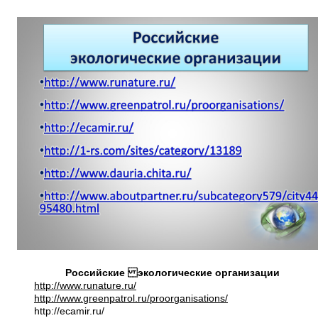
Российские экологические организации
http://www.runature.ru/
http://www.greenpatrol.ru/proorganisations/
http://ecamir.ru/