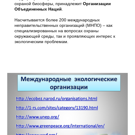
охраной биосферы, принадлежит
Организации
Объединенных Наций
.
Насчитывается более 200 международных
неправительственных организаций (МНПО) – как
специализированных на вопросах охраны
окружающей среды, так и проявляющих интерес к
экологическим проблемам.