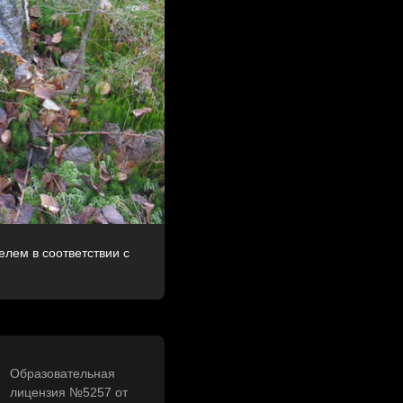
лем в соответствии с
Образовательная
лицензия №5257 от