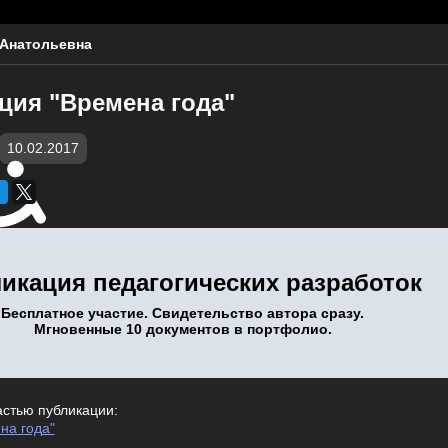
 Анатольевна
ция "Времена года"
10.02.2017
икация педагогических разработок
Бесплатное участие. Свидетельство автора сразу.
Мгновенные 10 документов в портфолио.
астью публикации:
на года"