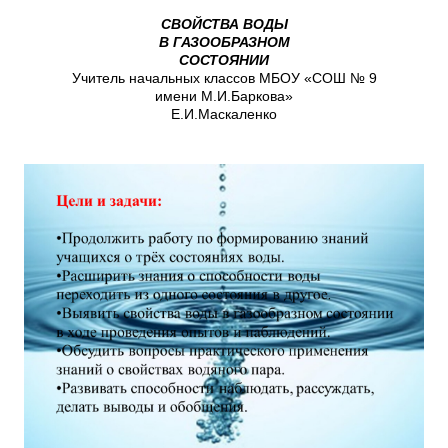
СВОЙСТВА ВОДЫ
В ГАЗООБРАЗНОМ
СОСТОЯНИИ
Учитель начальных классов МБОУ «СОШ № 9
имени М.И.Баркова»
Е.И.Маскаленко