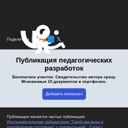
Поделиться
Публикация педагогических
разработок
Бесплатное участие. Свидетельство автора сразу.
Мгновенные 10 документов в портфолио.
Добавить материал
Публикация является частью публикации:
Исследовательская лаборатория "Свойства воды в
газообразном состоянии" с презентацией , 3 класс