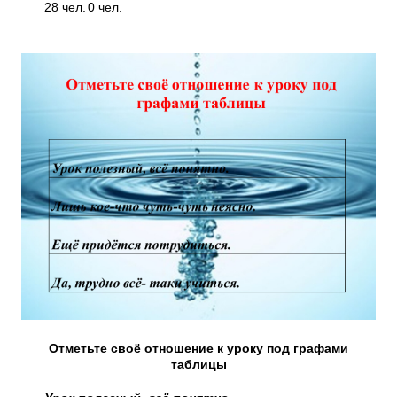
28 чел.
0 чел.
Отметьте своё отношение к уроку под графами
таблицы