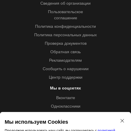
Сведения об организации
Пользовательское
соглашение
Политика конфиденциальности
Политика персональных данных
Проверка документов
Обратная связь
Рекламодателям
Сообщить о нарушении
Центр поддержки
Мы в соцсетях
Вконтакте
Одноклассники
Youtube
Мы используем Cookies
Продолжая использовать наш сайт, вы соглашаетесь с
политикой