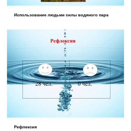
Использование людьми силы водяного пара
Рефлексия