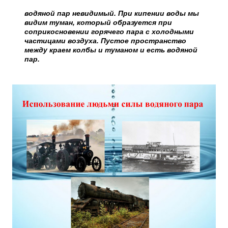
водяной пар невидимый. При кипении воды мы
видим туман, который образуется при
соприкосновении горячего пара с холодными
частицами воздуха. Пустое пространство
между краем колбы и туманом и есть водяной
пар.