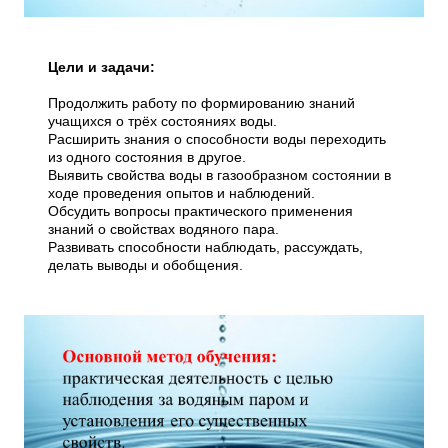
Цели и задачи:
Продолжить работу по формированию знаний
учащихся о трёх состояниях воды.
Расширить знания о способности воды переходить
из одного состояния в другое.
Выявить свойства воды в газообразном состоянии в
ходе проведения опытов и наблюдений.
Обсудить вопросы практического применения
знаний о свойствах водяного пара.
Развивать способности наблюдать, рассуждать,
делать выводы и обобщения.