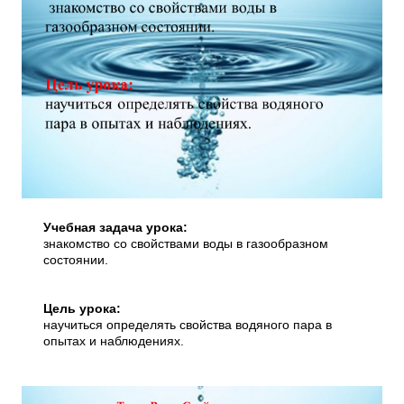
Учебная задача урока:
знакомство со свойствами воды в газообразном
состоянии.
Цель урока:
научиться определять свойства водяного пара в
опытах и наблюдениях.