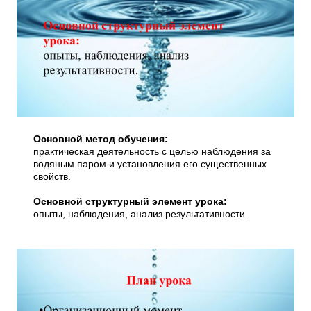
Основной метод обучения:
практическая деятельность с целью наблюдения за
водяным паром и установления его существенных
свойств.
Основной структурный элемент урока:
опыты, наблюдения, анализ результативности.