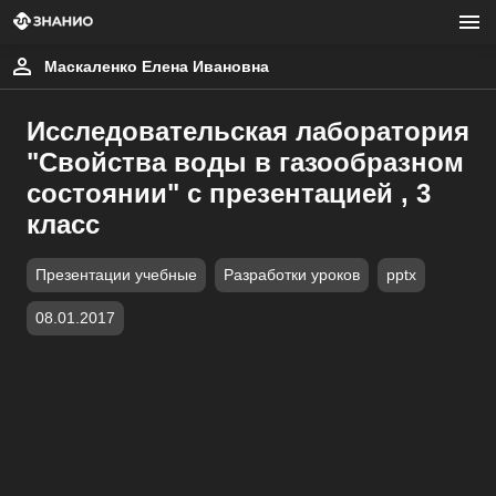
Маскаленко Елена Ивановна
Исследовательская лаборатория
"Свойства воды в газообразном
состоянии" с презентацией , 3
класс
Презентации учебные
Разработки уроков
pptx
08.01.2017