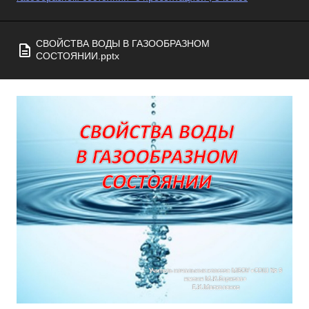
СВОЙСТВА ВОДЫ В ГАЗООБРАЗНОМ
СОСТОЯНИИ.pptx