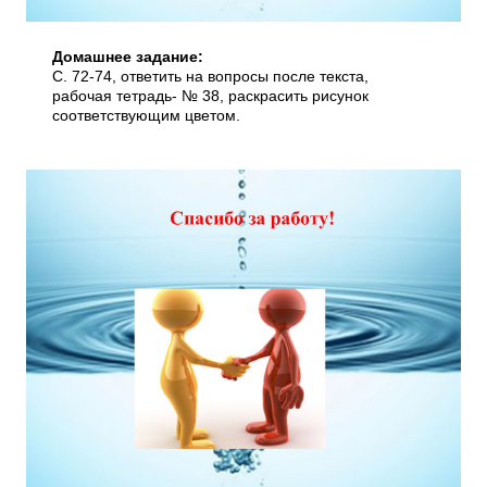
Домашнее задание:
С. 72-74, ответить на вопросы после текста,
рабочая тетрадь- № 38, раскрасить рисунок
соответствующим цветом.