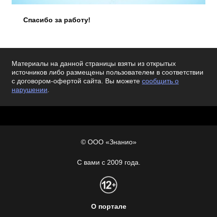
Спасибо за работу!
Материалы на данной страницы взяты из открытых
источников либо размещены пользователем в соответствии
с договором-офертой сайта. Вы можете
сообщить о
нарушении
.
© ООО «Знанио»
С вами с 2009 года.
О портале