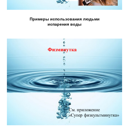
Примеры использования людьми
испарения воды