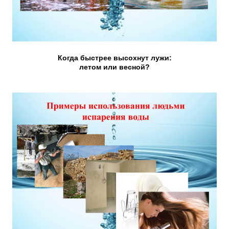
Когда быстрее высохнут лужи:
летом или весной?