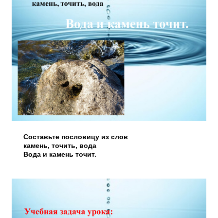
Составьте пословицу из слов
камень, точить, вода
Вода и камень точит.