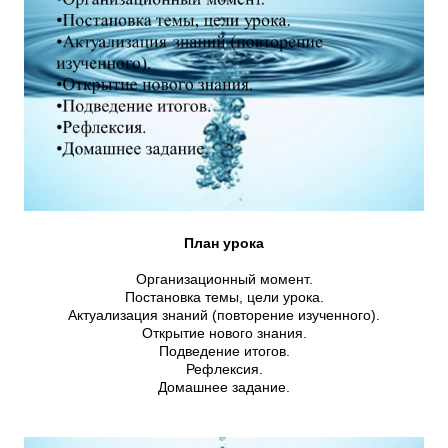
План урока
Организационный момент.
Постановка темы, цели урока.
Актуализация знаний (повторение изученного).
Открытие нового знания.
Подведение итогов.
Рефлексия.
Домашнее задание.