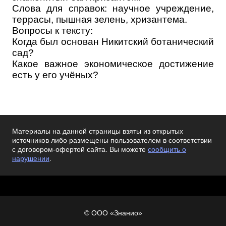
Слова для справок: научное учреждение,
террасы, пышная зелень, хризантема.
Вопросы к тексту:
Когда был основан Никитский ботанический
сад?
Какое важное экономическое достижение
есть у его учёных?
Материалы на данной страницы взяты из открытых
источников либо размещены пользователем в соответствии
с договором-офертой сайта. Вы можете
сообщить о
нарушении
.
© ООО «Знанио»