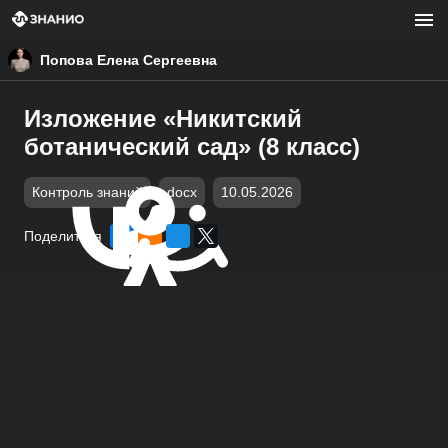
Попова Елена Сергеевна
Изложение «Никитский
ботанический сад» (8 класс)
Контроль знаний
docx
10.05.2026
Поделиться