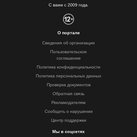
С вами с 2009 года.
О портале
Сведения об организации
Пользовательское
соглашение
Политика конфиденциальности
Политика персональных данных
Проверка документов
Обратная связь
Рекламодателям
Сообщить о нарушении
Центр поддержки
Мы в соцсетях