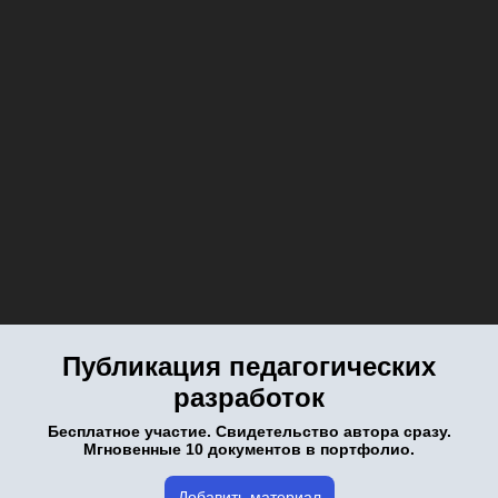
Публикация педагогических
разработок
Бесплатное участие. Свидетельство автора сразу.
Мгновенные 10 документов в портфолио.
Добавить материал