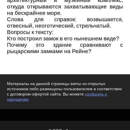
архитектурный и музейный комплекс,
откуда открываются захватывающие виды
на бескрайнее море.
Слова для справок: возвышается,
отвесный, неоготический, стрельчатый.
Вопросы к тексту:
Кто построил замок в его нынешнем виде?
Почему это здание сравнивают с
рыцарскими замками на Рейне?
Материалы на данной страницы взяты из открытых
источников либо размещены пользователем в соответствии
с договором-офертой сайта. Вы можете
сообщить о
нарушении
.