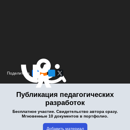
Поделиться
Публикация педагогических
разработок
Бесплатное участие. Свидетельство автора сразу.
Мгновенные 10 документов в портфолио.
Добавить материал