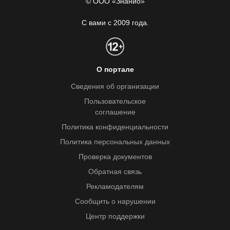
© ООО «Знанио»
С вами с 2009 года.
О портале
Сведения об организации
Пользовательское
соглашение
Политика конфиденциальности
Политика персональных данных
Проверка документов
Обратная связь
Рекламодателям
Сообщить о нарушении
Центр поддержки