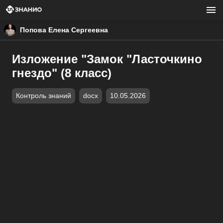
Попова Елена Сергеевна
Изложение "Замок "Ласточкино
гнездо" (8 класс)
Контроль знаний
docx
10.05.2026