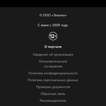
© ООО «Знанио»
С вами с 2009 года.
О портале
Сведения об организации
Пользовательское
соглашение
Политика конфиденциальности
Политика персональных данных
Проверка документов
Обратная связь
Рекламодателям