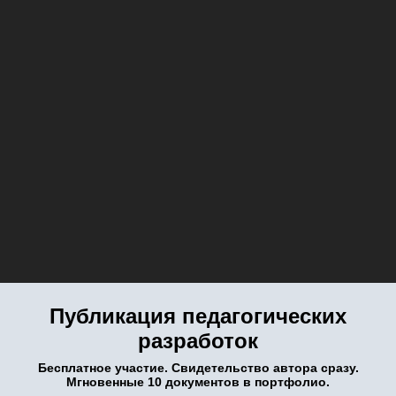
Публикация педагогических
разработок
Бесплатное участие. Свидетельство автора сразу.
Мгновенные 10 документов в портфолио.