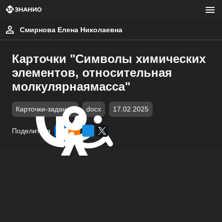
Смирнова Елена Николаевна
Карточки "Символы химических
элементов, относительная
молкулярнаямасса"
Карточки-задания
docx
17.02.2025
Поделиться