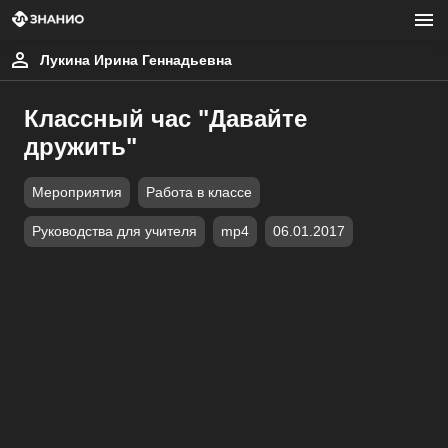
Лукина Ирина Геннадьевна
Классный час "Давайте
дружить"
Мероприятия
Работа в классе
Руководства для учителя
mp4
06.01.2017