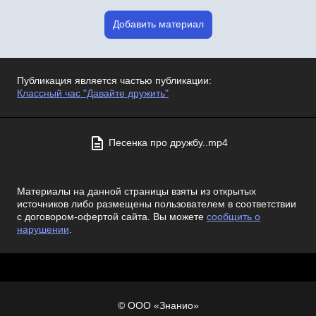
Добавить материал
Публикация является частью публикации:
Классный час "Давайте дружить"
Песенка про дружбу..mp4
Материалы на данной страницы взяты из открытых
источников либо размещены пользователем в соответствии
с договором-офертой сайта. Вы можете
сообщить о
нарушении
.
© ООО «Знанио»