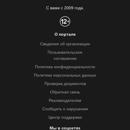
С вами с 2009 года.
О портале
Сведения об организации
Пользовательское
соглашение
Политика конфиденциальности
Политика персональных данных
Проверка документов
Обратная связь
Рекламодателям
Сообщить о нарушении
Центр поддержки
Мы в соцсетях