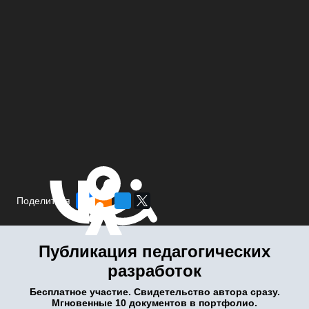
Поделиться
Публикация педагогических
разработок
Бесплатное участие. Свидетельство автора сразу.
Мгновенные 10 документов в портфолио.