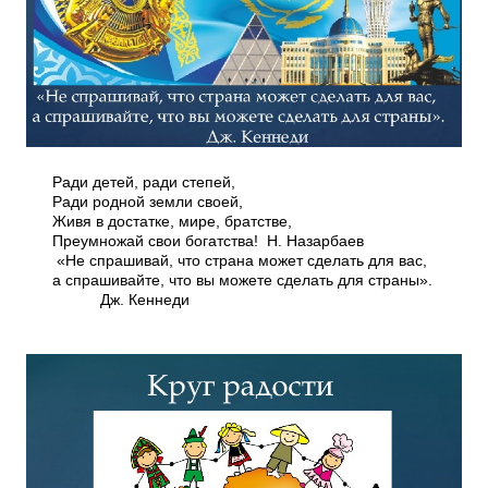
Ради детей, ради степей,
Ради родной земли своей,
Живя в достатке, мире, братстве,
Преумножай свои богатства! Н. Назарбаев
«Не спрашивай, что страна может сделать для вас,
а спрашивайте, что вы можете сделать для страны».
Дж. Кеннеди