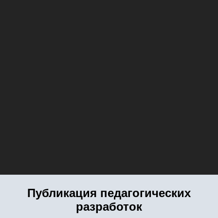
Публикация педагогических
разработок