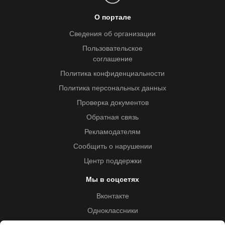
О портале
Сведения об организации
Пользовательское
соглашение
Политика конфиденциальности
Политика персональных данных
Проверка документов
Обратная связь
Рекламодателям
Сообщить о нарушении
Центр поддержки
Мы в соцсетях
Вконтакте
Одноклассники