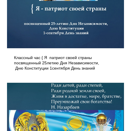
Классный час { Я ­ патриот своей страны
посвященный 25­летию Дня Независимости,
Дню Конституции 1­сентября День знаний