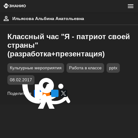
Ильясова Альбина Анатольевна
Классный час "Я - патриот своей
страны"
(разработка+презентация)
Культурные мероприятия
Работа в классе
pptx
08.02.2017
Поделиться