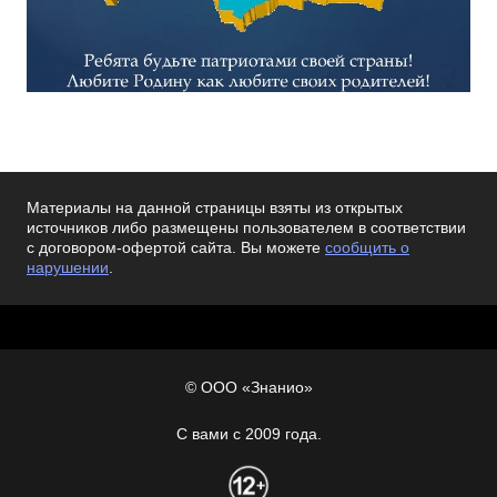
Материалы на данной страницы взяты из открытых
источников либо размещены пользователем в соответствии
с договором-офертой сайта. Вы можете
сообщить о
нарушении
.
© ООО «Знанио»
С вами с 2009 года.