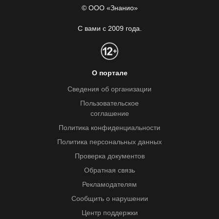
© ООО «Знанио»
С вами с 2009 года.
О портале
Сведения об организации
Пользовательское
соглашение
Политика конфиденциальности
Политика персональных данных
Проверка документов
Обратная связь
Рекламодателям
Сообщить о нарушении
Центр поддержки