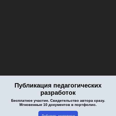
Публикация педагогических
разработок
Бесплатное участие. Свидетельство автора сразу.
Мгновенные 10 документов в портфолио.
Добавить материал