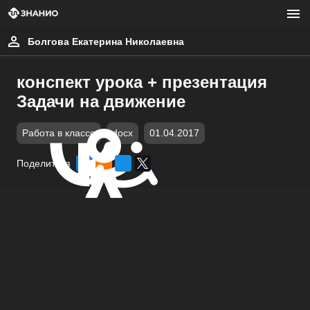
Болгова Екатерина Николаевна
конспект урока + презентация
Задачи на движение
Работа в классе
docx
01.04.2017
Поделиться