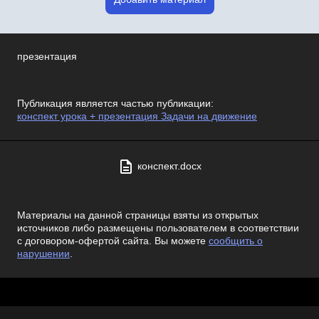
презентация
Публикация является частью публикации:
конспект урока + презентация Задачи на движение
конспект.docx
Материалы на данной страницы взяты из открытых
источников либо размещены пользователем в соответствии
с договором-офертой сайта. Вы можете
сообщить о
нарушении
.