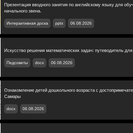
Презентация вводного занятия по английскому языку для об
начального звена.
Интерактивная доска
pptx
06.08.2026
Искусство решения математических задач: путеводитель дл
Педсоветы
docx
06.08.2026
Ознакомление детей дошкольного возраста с достопримечат
Самары
docx
06.08.2026