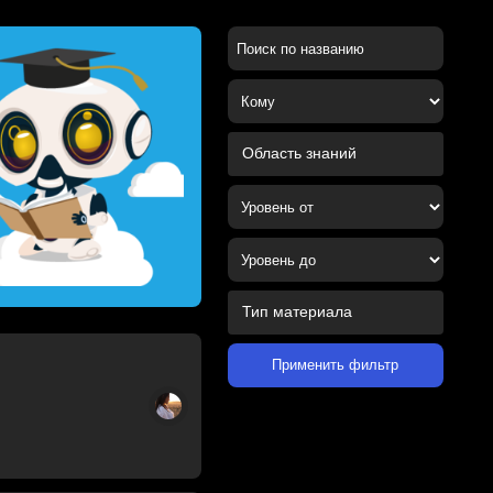
Применить фильтр