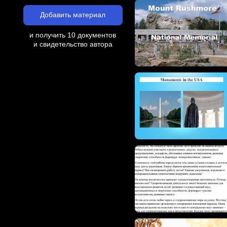
Добавить материал
и получить 10 документов
и свидетельство автора