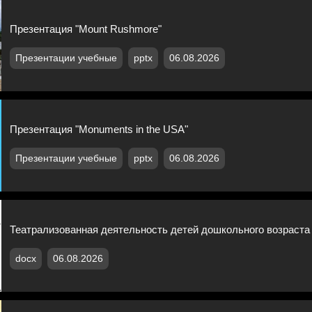
Презентация "Mount Rushmore"
Презентации учебные
pptx
06.08.2026
Презентация "Monuments in the USA"
Презентации учебные
pptx
06.08.2026
Театрализованная деятельность детей дошкольного возраста
docx
06.08.2026