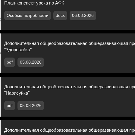
План-конспект урока по АФК
Особые потребности
docx
06.08.2026
Дополнительная общеобразовательная общеразвивающая пр
"Здоровейка"
pdf
05.08.2026
Дополнительная общеобразовательная общеразвивающая пр
"Нарисуйка"
pdf
05.08.2026
Дополнительная общеобразовательная общеразвивающая пр