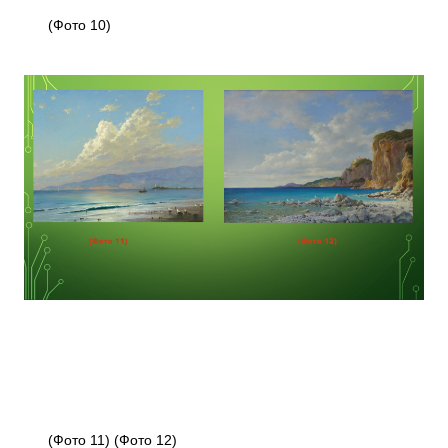
(Фото 10)
(Фото 11) (Фото 12)