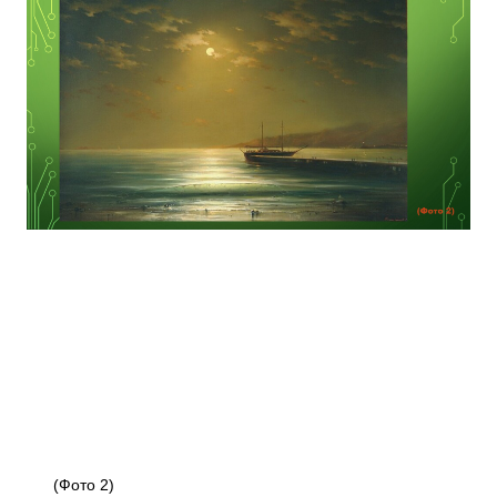
(Фото 2)