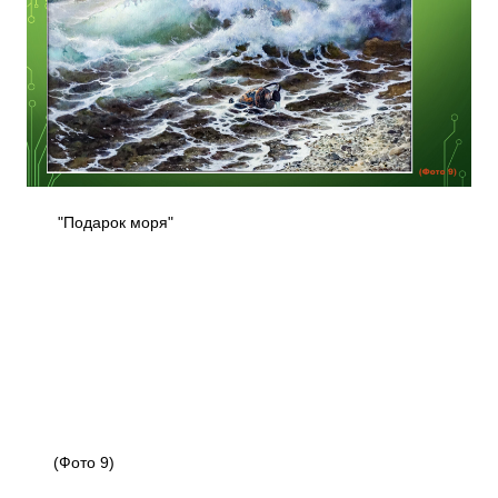
"Подарок моря"
(Фото 9)