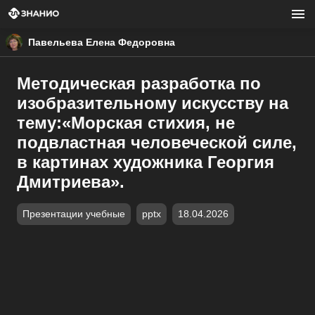
Павельева Елена Федоровна
Методическая разработка по
изобразительному искусству на
тему:«Морская стихия, не
подвластная человеческой силе,
в картинах художника Георгия
Дмитриева».
Презентации учебные
pptx
18.04.2026