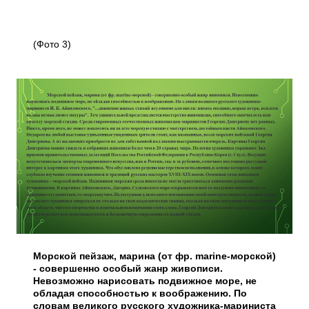
(Фото 3)
Морской пейзаж, марина (от фр. marine-морской)
- совершенно особый жанр живописи.
Невозможно нарисовать подвижное море, не
обладая способностью к воображению. По
словам великого русского художника-мариниста