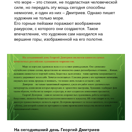
что море – это стихия, не подвластная человеческой
силе, но передать эту мощь сегодня способны
немногие, и один из них – Дмитриев. Однако пишет
художник не только море.
Его горные пейзажи поражают воображение
ракурсом, с которого они создаются. Такое
впечатление, что художник сам находился на
вершине горы, изображенной на его полотне.
На сегодняшний день Георгий Дмитриев