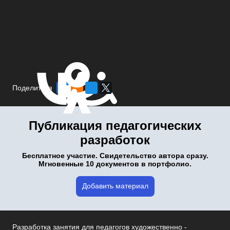
Поделиться
Публикация педагогических
разработок
Бесплатное участие. Свидетельство автора сразу.
Мгновенные 10 документов в портфолио.
Добавить материал
Разработка занятия для педагогов художественно -