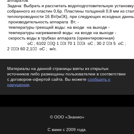
Материалы на данной страницы взяты из открытых
источников либо размещены пользователем в соответствии
с договором-офертой сайта. Вы можете
сообщить о
нарушении
.
© ООО «Знанио»
С вами с 2009 года.