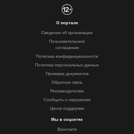
О портале
Сведения об организации
Пользовательское
соглашение
Политика конфиденциальности
Политика персональных данных
Проверка документов
Обратная связь
Рекламодателям
Сообщить о нарушении
Центр поддержки
Мы в соцсетях
Вконтакте