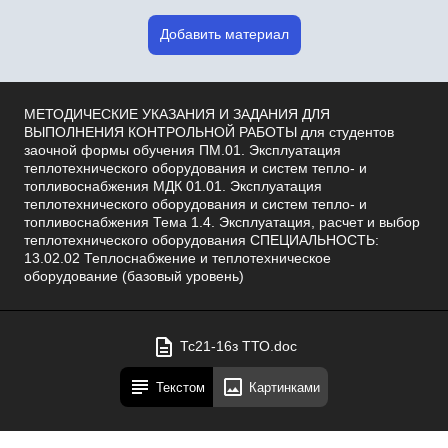
Добавить материал
МЕТОДИЧЕСКИЕ УКАЗАНИЯ И ЗАДАНИЯ ДЛЯ
ВЫПОЛНЕНИЯ КОНТРОЛЬНОЙ РАБОТЫ для студентов
заочной формы обучения ПМ.01. Эксплуатация
теплотехнического оборудования и систем тепло- и
топливоснабжения МДК 01.01. Эксплуатация
теплотехнического оборудования и систем тепло- и
топливоснабжения Тема 1.4. Эксплуатация, расчет и выбор
теплотехнического оборудования СПЕЦИАЛЬНОСТЬ:
13.02.02 Теплоснабжение и теплотехническое
оборудование (базовый уровень)
Тс21-16з ТТО.doc
Текстом
Картинками