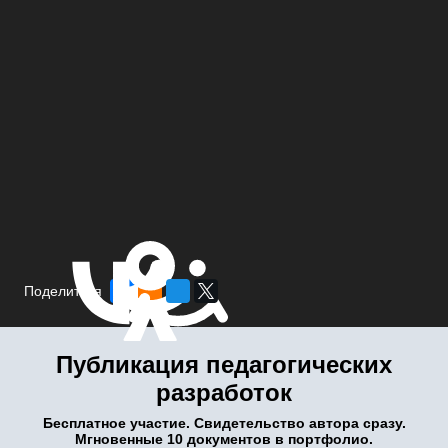
Поделиться
Публикация педагогических
разработок
Бесплатное участие. Свидетельство автора сразу.
Мгновенные 10 документов в портфолио.