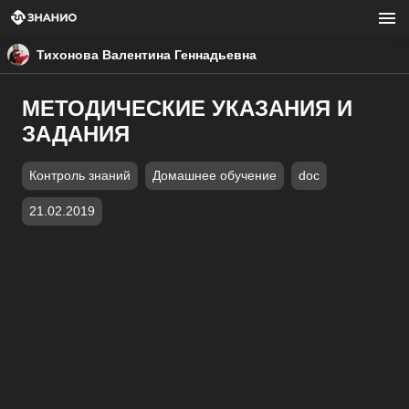
Тихонова Валентина Геннадьевна
МЕТОДИЧЕСКИЕ УКАЗАНИЯ И
ЗАДАНИЯ
Контроль знаний
Домашнее обучение
doc
21.02.2019