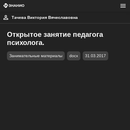
Тачева Виктория Вячеславовна
Открытое занятие педагога
психолога.
Занимательные материалы
docx
31.03.2017