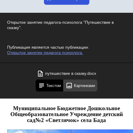
Открытое занятие педагога-психолога "Путешествие в
сказку".
Публикация является частью публикации:
Открытое занятие педагога психолога.
путешествие в сказку.docx
Текстом
Картинками
Муниципальное Бюджетное Дошкольное
Общеобразовательное Учреждение детский
сад№2 «Светлячок» села Бада