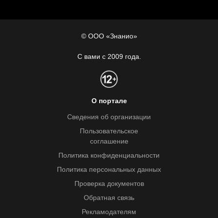
© ООО «Знанио»
С вами с 2009 года.
О портале
Сведения об организации
Пользовательское
соглашение
Политика конфиденциальности
Политика персональных данных
Проверка документов
Обратная связь
Рекламодателям