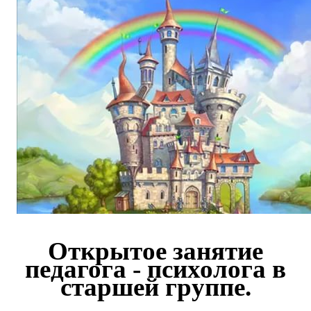
Открытое занятие
педагога - психолога в
старшей группе.