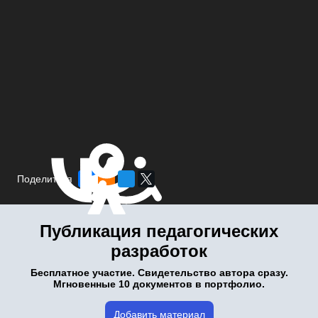
Поделиться
Публикация педагогических
разработок
Бесплатное участие. Свидетельство автора сразу.
Мгновенные 10 документов в портфолио.
Добавить материал