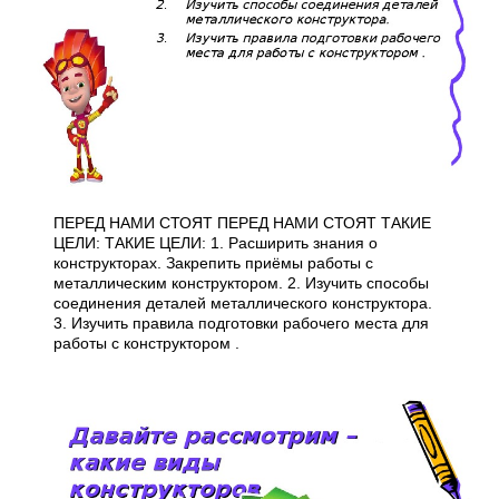
ПЕРЕД НАМИ СТОЯТ ПЕРЕД НАМИ СТОЯТ ТАКИЕ
ЦЕЛИ: ТАКИЕ ЦЕЛИ: 1. Расширить знания о
конструкторах. Закрепить приёмы работы с
металлическим конструктором. 2. Изучить способы
соединения деталей металлического конструктора.
3. Изучить правила подготовки рабочего места для
работы с конструктором .