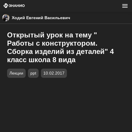
Ходий Евгений Васильевич
Открытый урок на тему "
Работы с конструктором.
Сборка изделий из деталей" 4
класс школа 8 вида
Лекции
ppt
10.02.2017