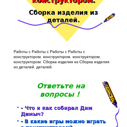
Работы с Работы с Работы с Работы с
конструктором. конструктором. конструктором.
конструктором. Сборка изделия из Сборка изделия
из деталей. деталей.