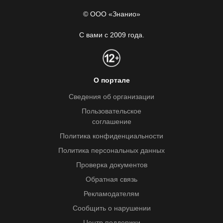
© ООО «Знанио»
С вами с 2009 года.
О портале
Сведения об организации
Пользовательское
соглашение
Политика конфиденциальности
Политика персональных данных
Проверка документов
Обратная связь
Рекламодателям
Сообщить о нарушении
Центр поддержки