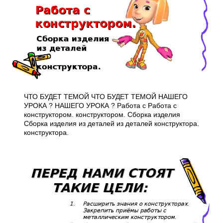
ЧТО БУДЕТ ТЕМОЙ ЧТО БУДЕТ ТЕМОЙ НАШЕГО
УРОКА ? НАШЕГО УРОКА ? Работа с Работа с
конструктором. конструктором. Сборка изделия
Сборка изделия из деталей из деталей конструктора.
конструктора.