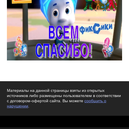
Материалы на данной страницы взяты из открытых
источников либо размещены пользователем в соответствии
с договором-офертой сайта. Вы можете
сообщить о
нарушении
.