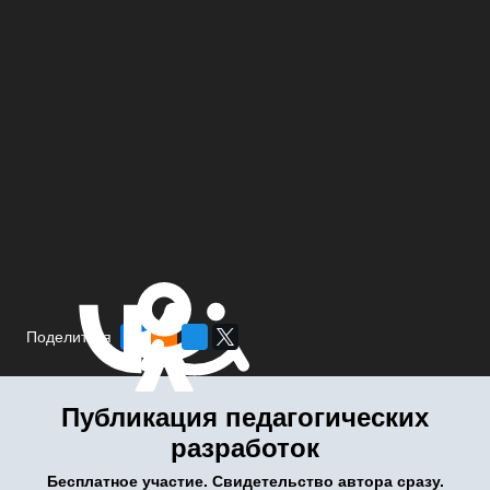
Поделиться
Публикация педагогических
разработок
Бесплатное участие. Свидетельство автора сразу.