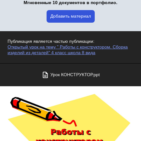
Мгновенные 10 документов в портфолио.
Добавить материал
Публикация является частью публикации:
Открытый урок на тему " Работы с конструктором. Сборка
изделий из деталей" 4 класс школа 8 вида
Урок КОНСТРУКТОР.ppt