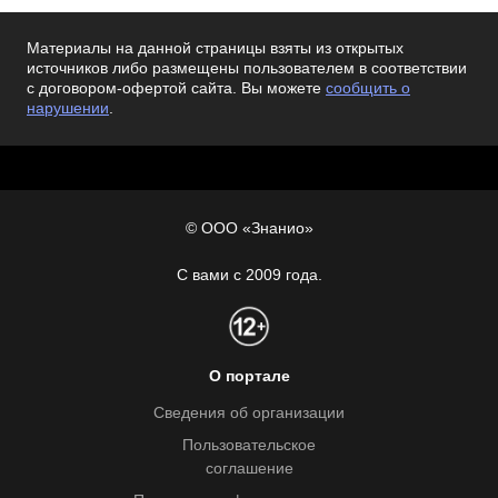
Материалы на данной страницы взяты из открытых
источников либо размещены пользователем в соответствии
с договором-офертой сайта. Вы можете
сообщить о
нарушении
.
© ООО «Знанио»
С вами с 2009 года.
О портале
Сведения об организации
Пользовательское
соглашение