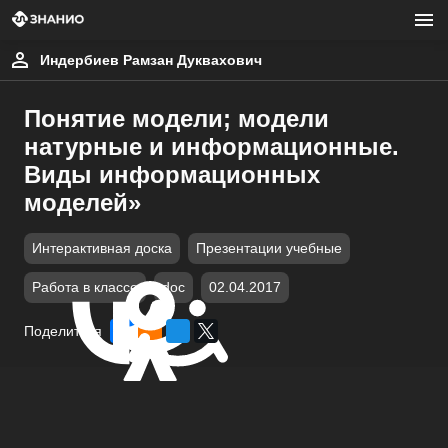
Индербиев Рамзан Дуквахович
Понятие модели; модели
натурные и информационные.
Виды информационных
моделей»
Интерактивная доска
Презентации учебные
Работа в классе
doc
02.04.2017
Поделиться