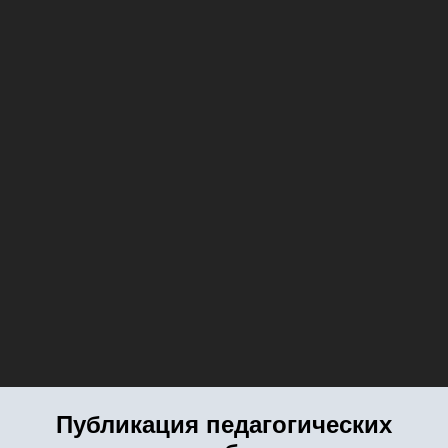
Публикация педагогических