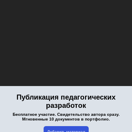
Публикация педагогических
разработок
Бесплатное участие. Свидетельство автора сразу.
Мгновенные 10 документов в портфолио.
Добавить материал