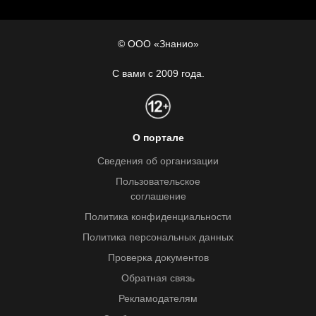
© ООО «Знанио»
С вами с 2009 года.
О портале
Сведения об организации
Пользовательское
соглашение
Политика конфиденциальности
Политика персональных данных
Проверка документов
Обратная связь
Рекламодателям