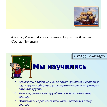
4 класс, 2 класс 4 класс, 2 класс Парусник Действия
Состав Признаки