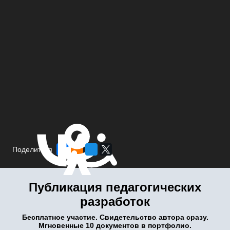
Поделиться
Публикация педагогических
разработок
Бесплатное участие. Свидетельство автора сразу.
Мгновенные 10 документов в портфолио.