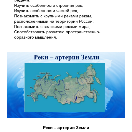
Задачи
:
Изучить особенности строения рек;
Изучить особенности частей рек;
Познакомить с крупными реками рекам,
расположенными на территории России;
Познакомить с великими реками мира;
Способствовать развитию пространственно-
образного мышления.
Реки – артерии Земли