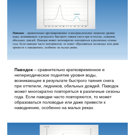
Паводок
– сравнительно кратковременное и
непериодическое поднятие уровня воды,
возникающее в результате быстрого таяния снега
при оттепели, ледников, обильных дождей. Паводок
может многократно повторяться в различные сезоны
года. Если паводки часто повторяются, то может
образоваться половодье или даже привести к
наводнению, особенно на малых реках.