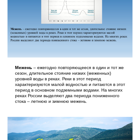
Межень
– ежегодно повторяющееся в один и тот же
сезон, длительное стояние низких (меженных)
уровней воды в реках. Реки в этот период
характеризуются малой водностью и питаются в этот
период в основном подземными водами. На многих
реках России выделяют два периода пониженного
стока – летнюю и зимнюю межень.