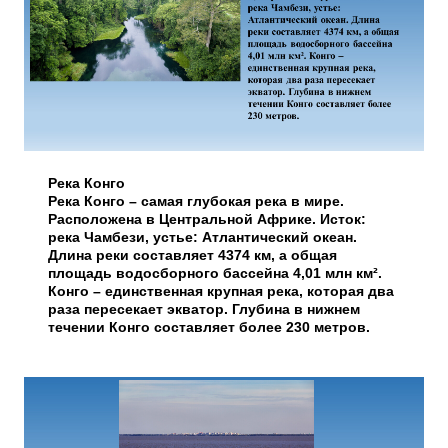
Река Конго
Река Конго – самая глубокая река в мире.
Расположена в Центральной Африке. Исток:
река Чамбези, устье: Атлантический океан.
Длина реки составляет 4374 км, а общая
площадь водосборного бассейна 4,01 млн км².
Конго – единственная крупная река, которая два
раза пересекает экватор. Глубина в нижнем
течении Конго составляет более 230 метров.