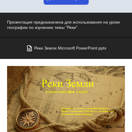
Презентация предназначена для использования на уроке
географии по изучению темы "Реки".
Реки Земли Microsoft PowerPoint.pptx