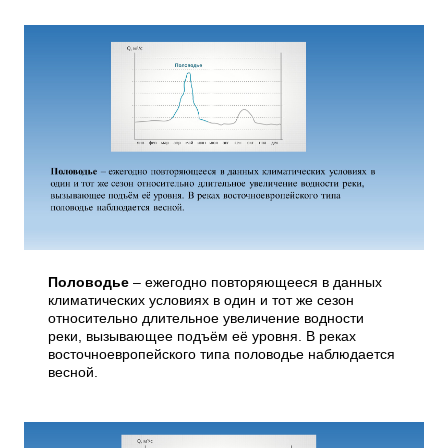
Половодье
– ежегодно повторяющееся в данных
климатических условиях в один и тот же сезон
относительно длительное увеличение водности
реки, вызывающее подъём её уровня. В реках
восточноевропейского типа половодье наблюдается
весной.