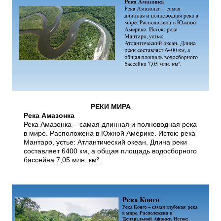
РЕКИ МИРА
Река Амазонка
Река Амазонка – самая длинная и полноводная река
в мире. Расположена в Южной Америке. Исток: река
Мантаро, устье: Атлантический океан. Длина реки
составляет 6400 км, а общая площадь водосборного
бассейна 7,05 млн. км².