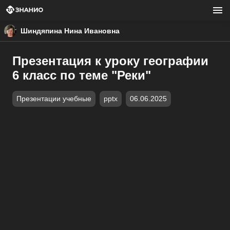
Шиндяпина Нина Ивановна
Презентация к уроку географии
6 класс по теме "Реки"
Презентации учебные
pptx
06.06.2025