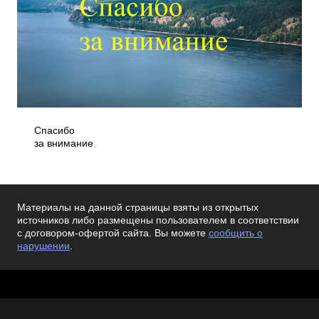
Спасибо
за внимание
Материалы на данной страницы взяты из открытых
источников либо размещены пользователем в соответствии
с договором-офертой сайта. Вы можете
сообщить о
нарушении
.