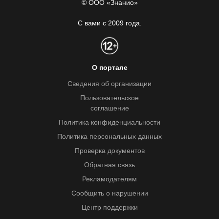
© ООО «Знанио»
С вами с 2009 года.
О портале
Сведения об организации
Пользовательское
соглашение
Политика конфиденциальности
Политика персональных данных
Проверка документов
Обратная связь
Рекламодателям
Сообщить о нарушении
Центр поддержки