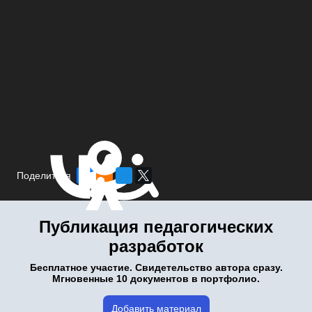
Поделиться
Публикация педагогических
разработок
Бесплатное участие. Свидетельство автора сразу.
Мгновенные 10 документов в портфолио.
Добавить материал