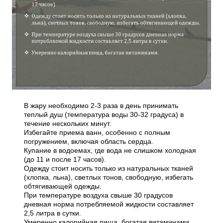
В жару необходимо 2-3 раза в день принимать
теплый душ (температура воды 30-32 градуса) в
течение нескольких минут.
Избегайте приема ванн, особенно с полным
погружением, включая область сердца.
Купание в водоемах, где вода не слишком холодная
(до 11 и после 17 часов).
Одежду стоит носить только из натуральных тканей
(хлопка, льна), светлых тонов, свободную, избегать
обтягивающей одежды.
При температуре воздуха свыше 30 градусов
дневная норма потребляемой жидкости составляет
2,5 литра в сутки.
Умеренно калорийная пища, богатая витаминами.