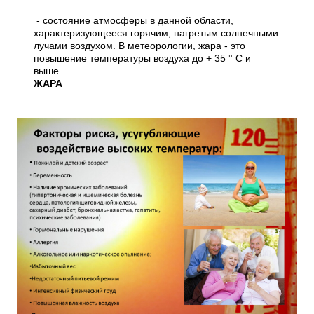
- состояние атмосферы в данной области,
характеризующееся горячим, нагретым солнечными
лучами воздухом. В метеорологии, жара - это
повышение температуры воздуха до + 35 ° С и
выше.
ЖАРА