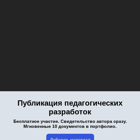
Публикация педагогических
разработок
Бесплатное участие. Свидетельство автора сразу.
Мгновенные 10 документов в портфолио.
Добавить материал