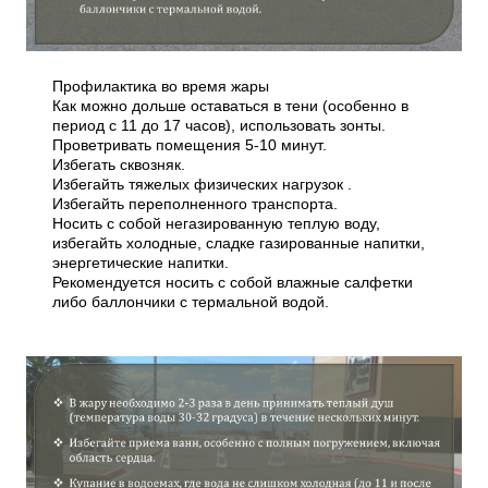
Профилактика во время жары
Как можно дольше оставаться в тени (особенно в
период с 11 до 17 часов), использовать зонты.
Проветривать помещения 5-10 минут.
Избегать сквозняк.
Избегайть тяжелых физических нагрузок .
Избегайть переполненного транспорта.
Носить с собой негазированную теплую воду,
избегайть холодные, сладке газированные напитки,
энергетические напитки.
Рекомендуется носить с собой влажные салфетки
либо баллончики с термальной водой.