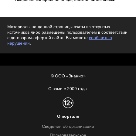
Материалы на данной страницы взяты из открытых
источников либо размещены пользователем в соответствии
с договором-офертой сайта. Вы можете
сообщить о
нарушении
.
© ООО «Знанио»
С вами с 2009 года.
О портале
Сведения об организации
Пользовательское