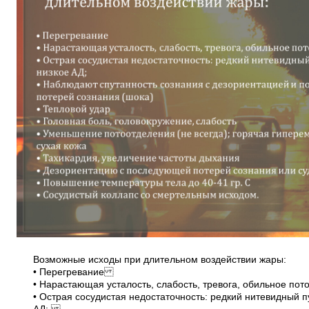
Возможные исходы при длительном воздействии жары:
• Перегревание
• Нарастающая усталость, слабость, тревога, обильное п
• Острая сосудистая недостаточность: редкий нитевидный п