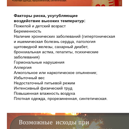
Факторы риска, усугубляющие
воздействие высоких температур:
Пожилой и детский возраст
Беременность
Наличие хронических заболеваний (гипертоническая
и ишемическая болезнь сердца, патология
щитовидной железы, сахарный диабет,
бронхиальная астма, гепатиты, психические
заболевания)
Гормональные нарушения
Аллергия
Алкогольное или наркотическое опьянение;
Избыточный вес
Недостаточный питьевой режим
Интенсивный физический труд
Повышенная влажность воздуха
Плотная одежда, прорезиненная, синтетическая.