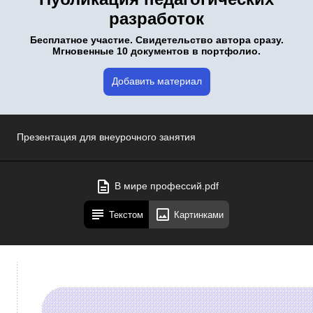
разработок
Бесплатное участие. Свидетельство автора сразу.
Мгновенные 10 документов в портфолио.
Добавить материал
Презентация для внеурочного занятия
В мире профессий.pdf
Текстом
Картинками