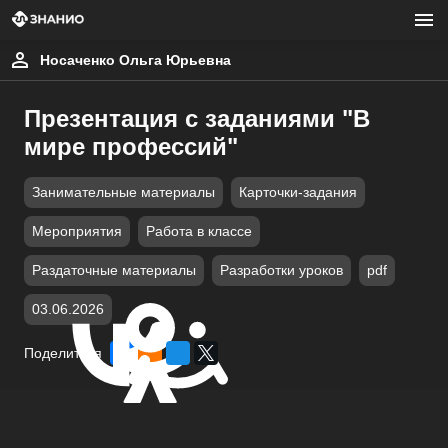
Носаченко Ольга Юрьевна
Презентация с заданиями "В
мире профессий"
Занимательные материалы
Карточки-задания
Мероприятия
Работа в классе
Раздаточные материалы
Разработки уроков
pdf
03.06.2026
Поделиться