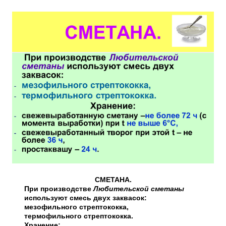
СМЕТАНА.
При производстве
Любительской сметаны
используют смесь двух заквасок:
мезофильного стрептококка,
термофильного стрептококка.
Хранение: