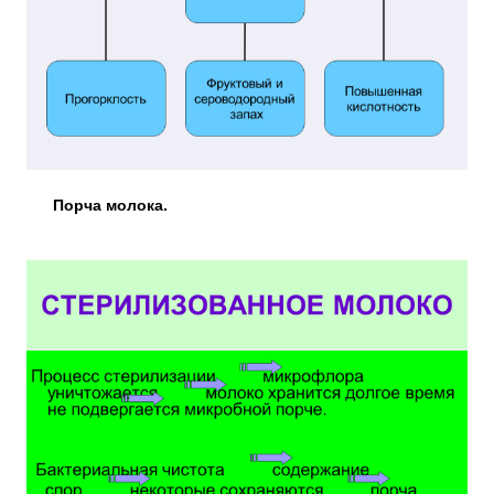
Порча молока.