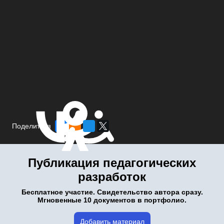
Поделиться
Публикация педагогических
разработок
Бесплатное участие. Свидетельство автора сразу.
Мгновенные 10 документов в портфолио.
Добавить материал