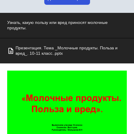
Узнать, какую пользу или вред приносят молочные
продукты.
Презентация. Тема _Молочные продукты. Польза и
вред_. 10-11 класс..pptx