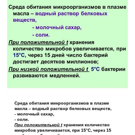
Среда обитания микроорганизмов в плазме
масла – водный раствор белковых веществ,
- молочный сахар,
- соли.
При положительной t
хранения количество
микробов увеличивается, при 15°С, через 15