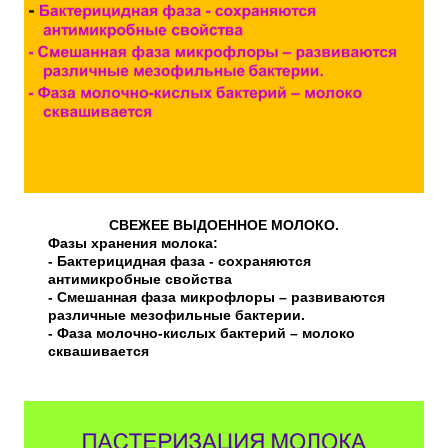
СВЕЖЕЕ ВЫДОЕННОЕ МОЛОКО.
Фазы хранения молока:
- Бактерицидная фаза - сохраняются
антимикробные свойства
- Смешанная фаза микрофлоры – развиваются
различные мезофильные бактерии.
- Фаза молочно-кислых бактерий – молоко
сквашивается