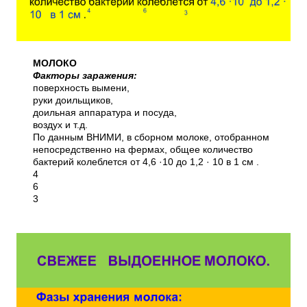
МОЛОКО
Факторы заражения:
поверхность вымени,
руки доильщиков,
доильная аппаратура и посуда,
воздух и т.д.
По данным ВНИМИ, в сборном молоке, отобранном
непосредственно на фермах, общее количество
бактерий колеблется от 4,6 ·10 до 1,2 · 10 в 1 см .
4
6
3