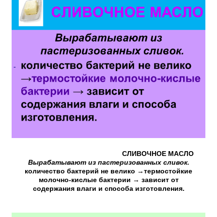
СЛИВОЧНОЕ МАСЛО
Вырабатывают из пастеризованных сливок.
количество бактерий не велико →термостойкие
молочно-кислые бактерии → зависит от
содержания влаги и способа изготовления.