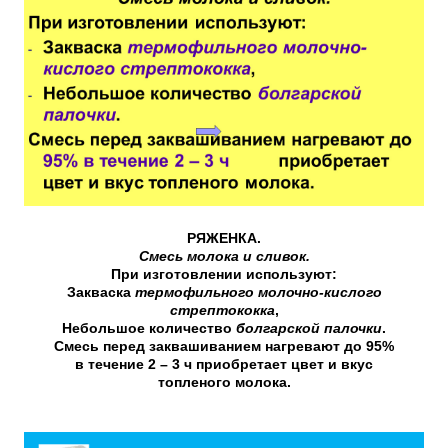
РЯЖЕНКА.
Смесь молока и сливок.
При изготовлении используют:
Закваска
термофильного молочно-кислого
стрептококка
,
Небольшое количество
болгарской палочки
.
Смесь перед заквашиванием нагревают до 95%
в течение 2 – 3 ч приобретает цвет и вкус
топленого молока.