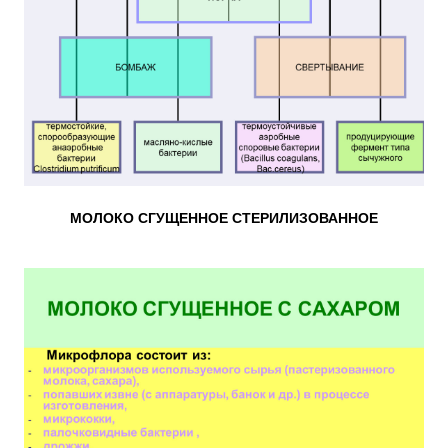
МОЛОКО СГУЩЕННОЕ СТЕРИЛИЗОВАННОЕ