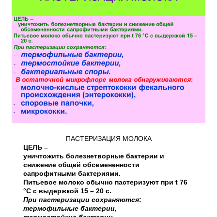
ПАСТЕРИЗАЦИЯ МОЛОКА
ЦЕЛЬ –
уничтожить болезнетворные бактерии и
снижение общей обсемененности
сапрофитными бактериями.
Питьевое молоко обычно пастеризуют при t 76
°С с выдержкой 15 – 20 с.
При пастеризации сохраняются
:
термофильные бактерии,