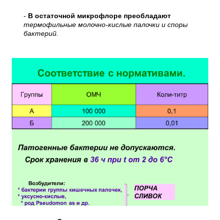
-
В остаточной микрофлоре преобладают
термофильные молочно-кислые палочки и споры
бактерий.