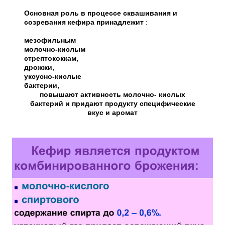
Основная роль в процессе сквашивания и
созревания кефира принадлежит
:
мезофильным
молочно-кислым
стрептококкам,
дрожжи,
уксусно-кислые
бактерии,
повышают активность молочно- кислых
бактерий и придают продукту специфические
вкус и аромат