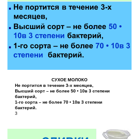
СУХОЕ МОЛОКО
Не портится в течение 3-х месяцев,
Высший сорт – не более 50 • 10в 3 степени
бактерий,
1-го сорта – не более 70 • 10в 3 степени
бактерий.
3