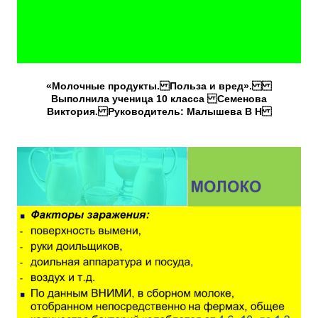
«Молочные продукты. Польза и вред».
Выполнила ученица 10 класса Семенова
Виктория. Руководитель: Малышева В Н