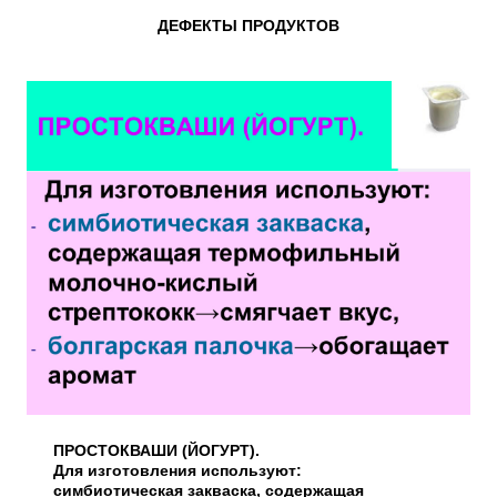
ДЕФЕКТЫ ПРОДУКТОВ
ПРОСТОКВАШИ (ЙОГУРТ).
Для изготовления используют:
симбиотическая закваска, содержащая