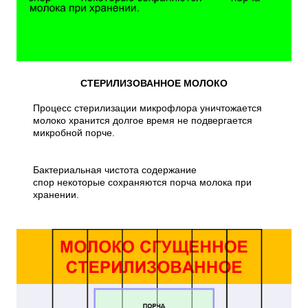
СТЕРИЛИЗОВАННОЕ МОЛОКО
Процесс стерилизации микрофлора уничтожается
молоко хранится долгое время не подвергается
микробной порче.
Бактериальная чистота содержание
спор некоторые сохраняются порча молока при
хранении.