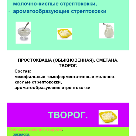
ПРОСТОКВАША (ОБЫКНОВЕННАЯ), СМЕТАНА,
ТВОРОГ.
Cостав:
мезофильные гомоферментативные молочно-
кислые стрептококки,
ароматообразующие стрептококки