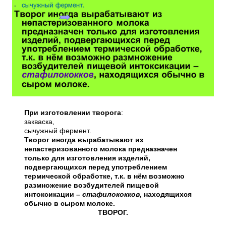
При изготовлении творога
:
закваска,
сычужный фермент.
Творог иногда вырабатывают из
непастеризованного молока предназначен
только для изготовления изделий,
подвергающихся перед употреблением
термической обработке, т.к. в нём возможно
размножение возбудителей пищевой
интоксикации –
стафилококков
, находящихся
обычно в сыром молоке.
ТВОРОГ.