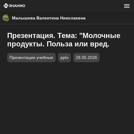
Малышева Валентина Николаевна
Презентация. Тема: "Молочные
продукты. Польза или вред.
Презентации учебные
pptx
28.05.2026