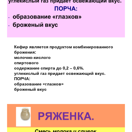
Кефир является продуктом комбинированного
брожения:
молочно-кислого
спиртового
содержание спирта до 0,2 – 0,6%.
углекислый газ придает освежающий вкус.
ПОРЧА:
образование «глазков»
броженый вкус