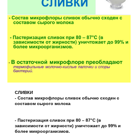
СЛИВКИ
- Состав микрофлоры сливок обычно сходен с
составом сырого молока
- Пастеризация сливок при 80 – 87°С (в
зависимости от жирности) уничтожает до 99% и
более микроорганизмов.