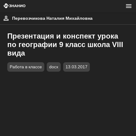
Перевозчикова Наталия Михайловна
Презентация и конспект урока
по географии 9 класс школа VIII
вида
Работа в классе
docx
13.03.2017