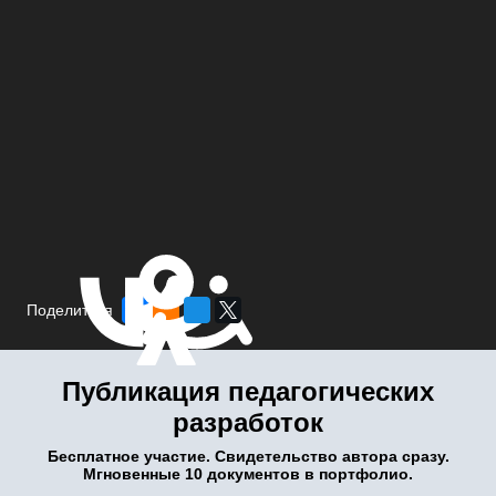
Поделиться
Публикация педагогических
разработок
Бесплатное участие. Свидетельство автора сразу.
Мгновенные 10 документов в портфолио.