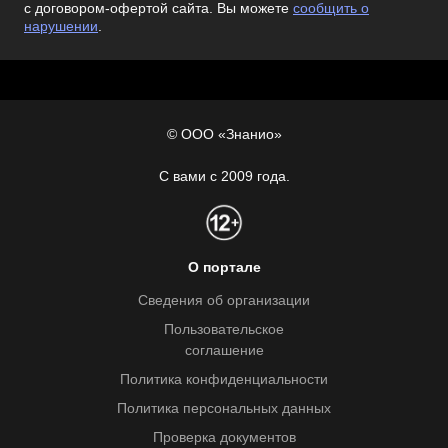
с договором-офертой сайта. Вы можете
сообщить о
нарушении
.
© ООО «Знанио»
С вами с 2009 года.
О портале
Сведения об организации
Пользовательское
соглашение
Политика конфиденциальности
Политика персональных данных
Проверка документов