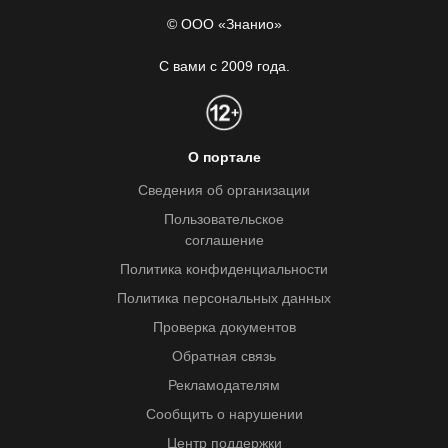
© ООО «Знанио»
С вами с 2009 года.
О портале
Сведения об организации
Пользовательское
соглашение
Политика конфиденциальности
Политика персональных данных
Проверка документов
Обратная связь
Рекламодателям
Сообщить о нарушении
Центр поддержки