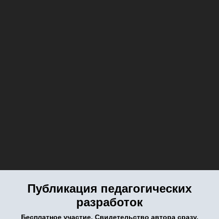
Публикация педагогических
разработок
Бесплатное участие. Свидетельство автора сразу.