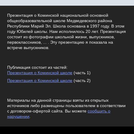
Презентация о Коминской национальной основной
общеобразовательной школе Медведевского района
Республики Марий Эл. Школа основана в 1997 году. В этом
году Юбилей школы. Нам исполнилось 20 лет. Презентация
состоит из фотографии школьной жизни, выпускников,
первоклассников, ... . Эту презентацию я показала на
встрече выпускников.
Публикация состоит из частей:
Презентация о Коминской школе
(часть 1)
Презентация о Коминской школе
(часть 2)
Материалы на данной страницы взяты из открытых
источников либо размещены пользователем в соответствии
с договором-офертой сайта. Вы можете
сообщить о
нарушении
.