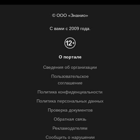
© ООО «Знанио»
С вами с 2009 года.
О портале
Сведения об организации
Пользовательское
соглашение
Политика конфиденциальности
Политика персональных данных
Проверка документов
Обратная связь
Рекламодателям
Сообщить о нарушении