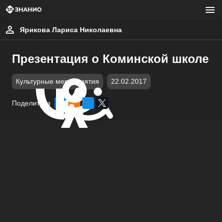
Ярикова Лариса Николаевна
Презентация о Коминской школе
Культурные мероприятия
22.02.2017
Поделиться