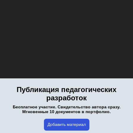
Публикация педагогических
разработок
Бесплатное участие. Свидетельство автора сразу.
Мгновенные 10 документов в портфолио.
Добавить материал