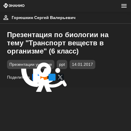
Горюшкин Сергей Валерьевич
Презентация по биологии на
тему "Транспорт веществ в
организме" (6 класс)
Презентации учебные
ppt
14.01.2017
Поделиться