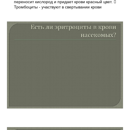
переносит кислород и придает крови красный цвет. 
Тромбоциты - участвуют в свертывании крови