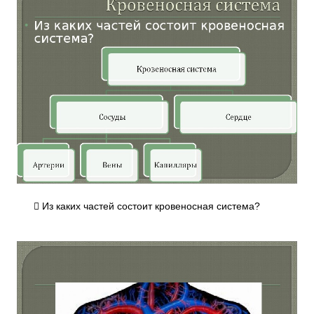
 Из каких частей состоит кровеносная система?