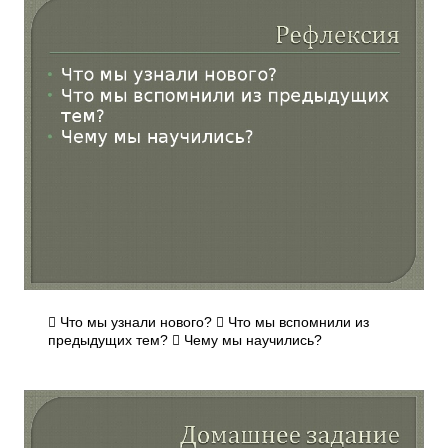
 Что мы узнали нового?  Что мы вспомнили из
предыдущих тем?  Чему мы научились?