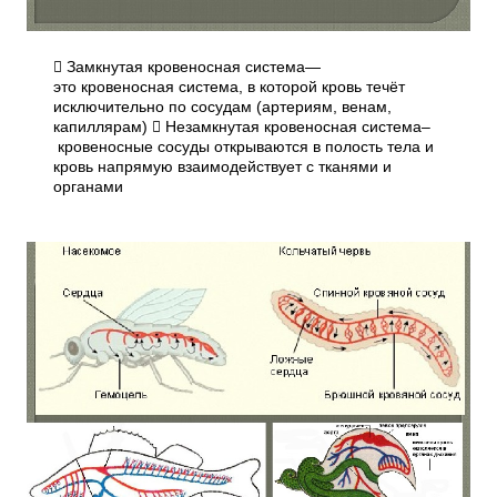
 Замкнутая кровеносная система—
это кровеносная система, в которой кровь течёт
исключительно по сосудам (артериям, венам,
капиллярам)  Незамкнутая кровеносная система–
кровеносные сосуды открываются в полость тела и
кровь напрямую взаимодействует с тканями и
органами