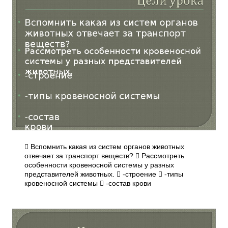
 Вспомнить какая из систем органов животных
отвечает за транспорт веществ?  Рассмотреть
особенности кровеносной системы у разных
представителей животных.  -строение  -типы
кровеносной системы  -состав крови