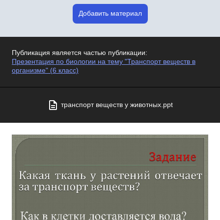
Добавить материал
Публикация является частью публикации:
Презентация по биологии на тему "Транспорт веществ в
организме" (6 класс)
транспорт веществ у животных.ppt