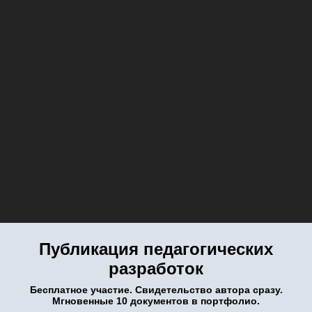
Публикация педагогических
разработок
Бесплатное участие. Свидетельство автора сразу.
Мгновенные 10 документов в портфолио.