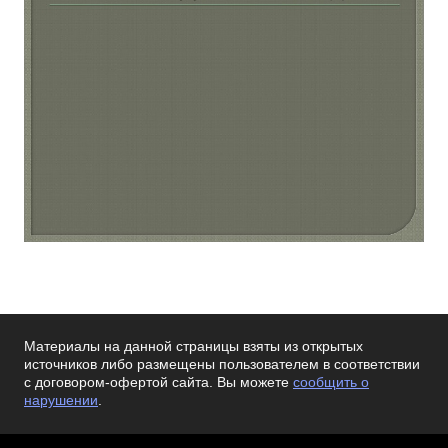
Материалы на данной страницы взяты из открытых
источников либо размещены пользователем в соответствии
с договором-офертой сайта. Вы можете
сообщить о
нарушении
.