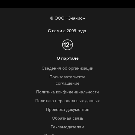
© ООО «Знанио»
С вами с 2009 года.
О портале
Сведения об организации
Пользовательское
соглашение
Политика конфиденциальности
Политика персональных данных
Проверка документов
Обратная связь
Рекламодателям