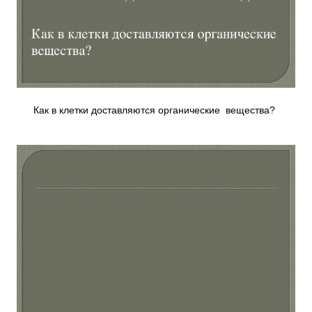
Как в клетки доставляются органические вещества?