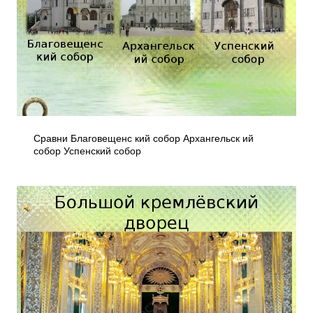
Сравни Благовещенс кий собор Архангельск ий
собор Успенский собор