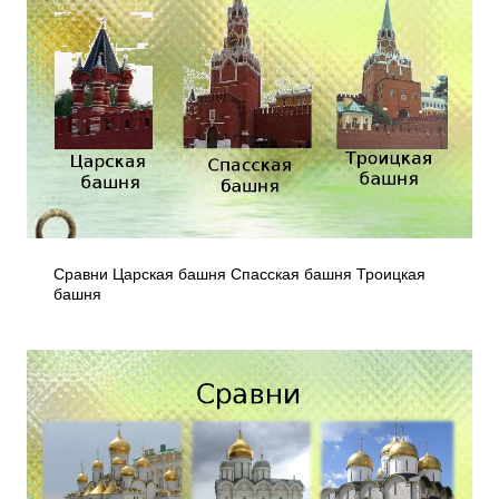
Сравни Царская башня Спасская башня Троицкая
башня