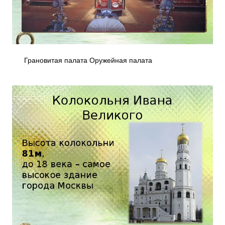
Грановитая палата Оружейная палата