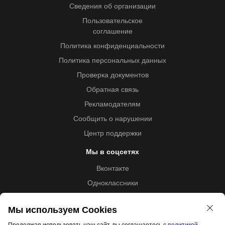
Сведения об организации
Пользовательское
соглашение
Политика конфиденциальности
Политика персональных данных
Проверка документов
Обратная связь
Рекламодателям
Сообщить о нарушении
Центр поддержки
Мы в соцсетях
Вконтакте
Одноклассники
Youtube
Мы используем Cookies