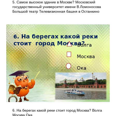
5. Самое высокое здание в Москве? Московский
государственный университет имени В.Ломоносова
Большой театр Телевизионная башня в Останкино
6. На берегах какой реки стоит город Москва? Волга
Москва Ока