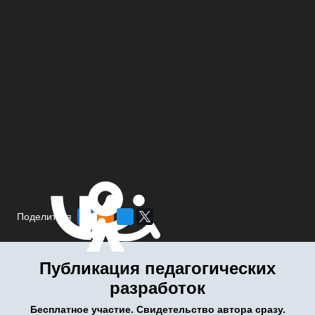
Поделиться
Публикация педагогических
разработок
Бесплатное участие. Свидетельство автора сразу.