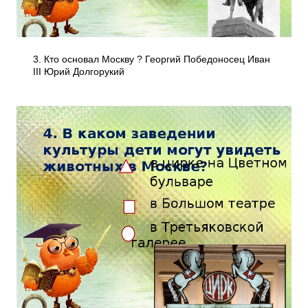
3. Кто основал Москву ? Георгий Победоносец Иван
III Юрий Долгорукий