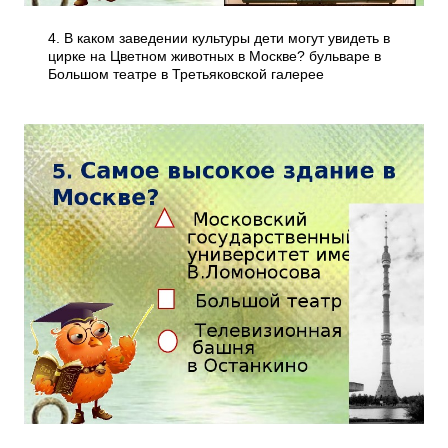
4. В каком заведении культуры дети могут увидеть в
цирке на Цветном животных в Москве? бульваре в
Большом театре в Третьяковской галерее