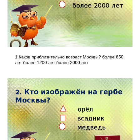
1.Каков приблизительно возраст Москвы? более 850
лет более 1200 лет более 2000 лет