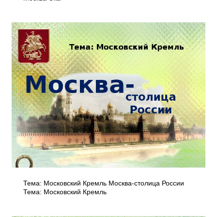
Тема: Московский Кремль Москва-столица России
Тема: Московский Кремль