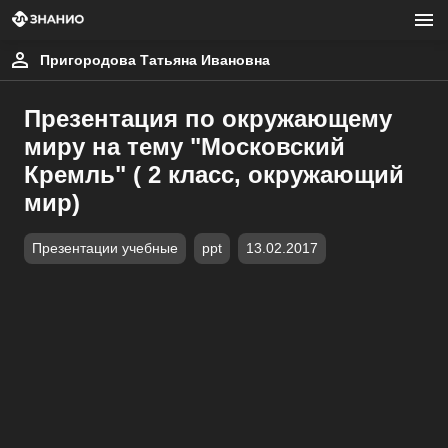
Пригородова Татьяна Ивановна
Презентация по окружающему
миру на тему "Московский
Кремль" ( 2 класс, окружающий
мир)
Презентации учебные
ppt
13.02.2017