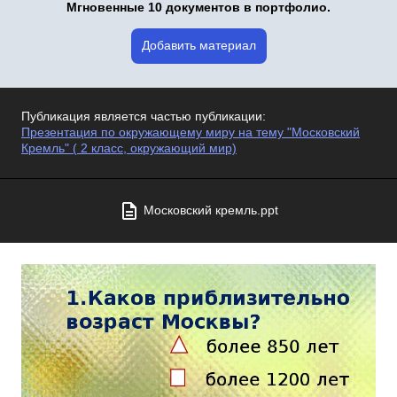
Мгновенные 10 документов в портфолио.
Добавить материал
Публикация является частью публикации:
Презентация по окружающему миру на тему "Московский
Кремль" ( 2 класс, окружающий мир)
Московский кремль.ppt