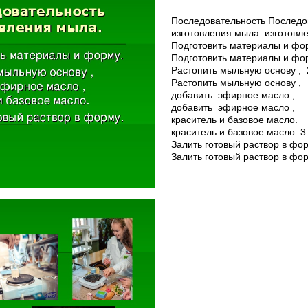
Последовательность Последо
изготовления мыла. изготовле
Подготовить материалы и фо
Подготовить материалы и фо
Растопить мыльную основу , 
Растопить мыльную основу ,
добавить эфирное масло ,
добавить эфирное масло ,
краситель и базовое масло.
краситель и базовое масло. 3.
Залить готовый раствор в фор
Залить готовый раствор в фор