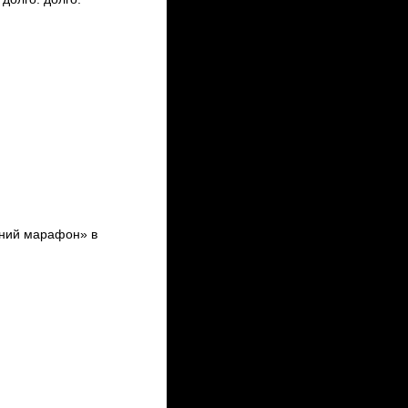
ний марафон» в