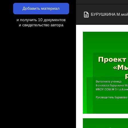
Добавить материал
БУРУШКИНА М.мой 
и получить 10 документов
и свидетельство автора