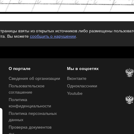
траницы взяты из открытых источников либо размещены пользовате
йта. Вы можете
сообщить о нарушении
.
О портале
Мы в соцсетях
Сведения об организации
Вконтакте
Пользовательское
Одноклассники
соглашение
Youtube
Политика
конфиденциальности
Политика персональных
данных
Проверка документов