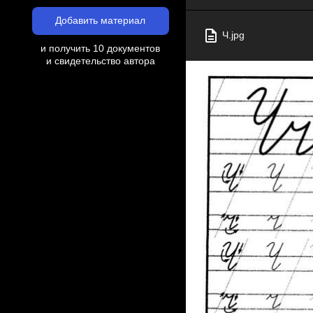
Добавить материал
Ч.jpg
и получить 10 документов
и свидетельство автора