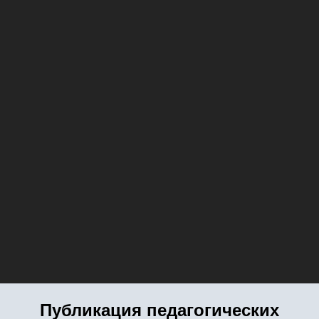
Публикация педагогических