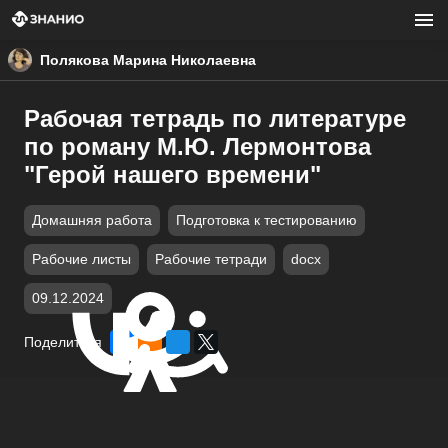
Полякова Марина Николаевна
Рабочая тетрадь по литературе
по роману М.Ю. Лермонтова
"Герой нашего времени"
Домашняя работа
Подготовка к тестированию
Рабочие листы
Рабочие тетради
docx
09.12.2024
Поделиться