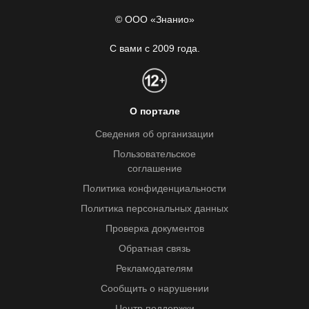
© ООО «Знанио»
С вами с 2009 года.
О портале
Сведения об организации
Пользовательское
соглашение
Политика конфиденциальности
Политика персональных данных
Проверка документов
Обратная связь
Рекламодателям
Сообщить о нарушении
Центр поддержки