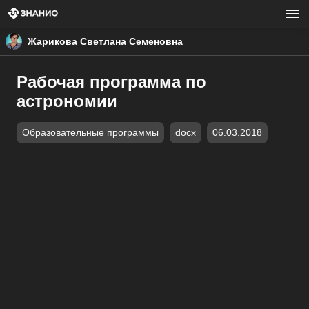
Жарикова Светлана Семеновна
Рабочая программа по
астрономии
Образовательные программы
docx
06.03.2018