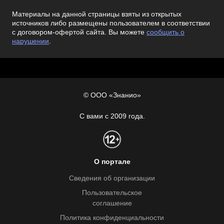
Материалы на данной страницы взяты из открытых
источников либо размещены пользователем в соответствии
с договором-офертой сайта. Вы можете
сообщить о
нарушении
.
© ООО «Знанио»
С вами с 2009 года.
О портале
Сведения об организации
Пользовательское
соглашение
Политика конфиденциальности