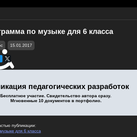
рамма по музыке для 6 класса
oc
15.01.2017
икация педагогических разработок
Бесплатное участие. Свидетельство автора сразу.
Мгновенные 10 документов в портфолио.
астью публикации:
музыке для 6 класса