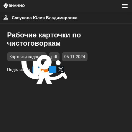
Сапунова Юлия Владимировна
Рабочие карточки по
чистоговоркам
Карточки-задания
pdf
05.11.2024
Поделиться