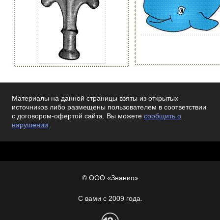
Материалы на данной страницы взяты из открытых
источников либо размещены пользователем в соответствии
с договором-офертой сайта. Вы можете
сообщить о
нарушении
.
© ООО «Знанио»
С вами с 2009 года.