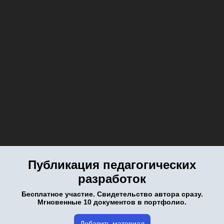
Публикация педагогических
разработок
Бесплатное участие. Свидетельство автора сразу.
Мгновенные 10 документов в портфолио.
Добавить материал