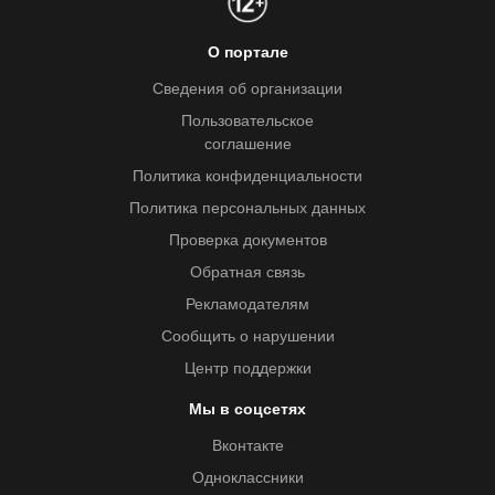
О портале
Сведения об организации
Пользовательское
соглашение
Политика конфиденциальности
Политика персональных данных
Проверка документов
Обратная связь
Рекламодателям
Сообщить о нарушении
Центр поддержки
Мы в соцсетях
Вконтакте
Одноклассники