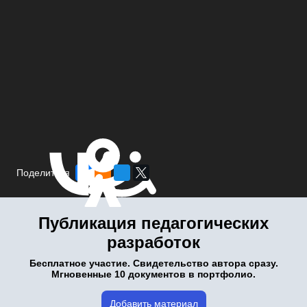
Поделиться
Публикация педагогических
разработок
Бесплатное участие. Свидетельство автора сразу.
Мгновенные 10 документов в портфолио.
Добавить материал