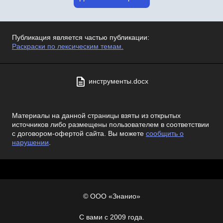
Публикация является частью публикации:
Раскраски по лексическим темам.
инструменты.docx
Материалы на данной страницы взяты из открытых
источников либо размещены пользователем в соответствии
с договором-офертой сайта. Вы можете
сообщить о
нарушении
.
© ООО «Знанио»
С вами с 2009 года.