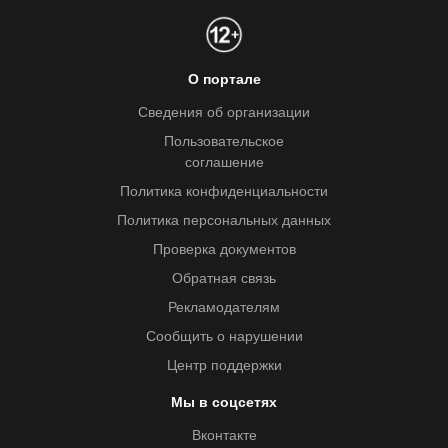
О портале
Сведения об организации
Пользовательское
соглашение
Политика конфиденциальности
Политика персональных данных
Проверка документов
Обратная связь
Рекламодателям
Сообщить о нарушении
Центр поддержки
Мы в соцсетях
Вконтакте