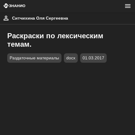
Ситчихина Оля Сергеевна
Раскраски по лексическим
темам.
Раздаточные материалы
docx
01.03.2017