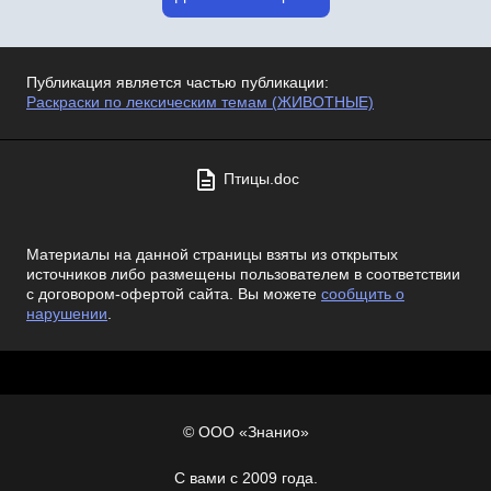
Публикация является частью публикации:
Раскраски по лексическим темам (ЖИВОТНЫЕ)
Птицы.doc
Материалы на данной страницы взяты из открытых
источников либо размещены пользователем в соответствии
с договором-офертой сайта. Вы можете
сообщить о
нарушении
.
© ООО «Знанио»
С вами с 2009 года.