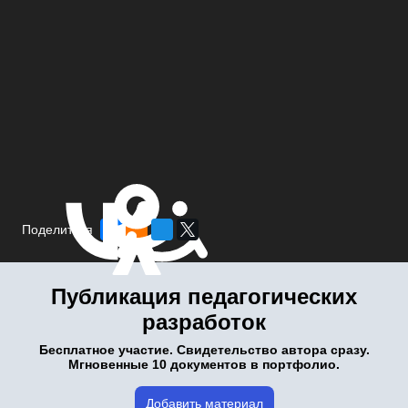
Поделиться
Публикация педагогических
разработок
Бесплатное участие. Свидетельство автора сразу.
Мгновенные 10 документов в портфолио.
Добавить материал