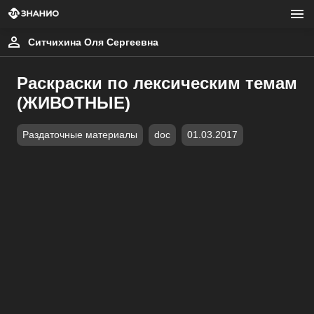
Ситчихина Оля Сергеевна
Раскраски по лексическим темам
(ЖИВОТНЫЕ)
Раздаточные материалы
doc
01.03.2017