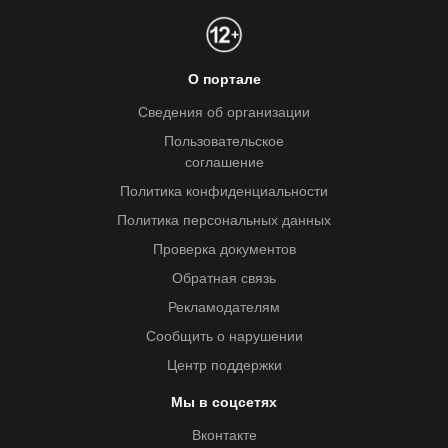
О портале
Сведения об организации
Пользовательское
соглашение
Политика конфиденциальности
Политика персональных данных
Проверка документов
Обратная связь
Рекламодателям
Сообщить о нарушении
Центр поддержки
Мы в соцсетях
Вконтакте