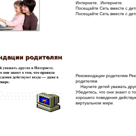
Интернете. Интернете.
Посещайте Сеть вместе с де
Посещайте Сеть вместе с де
Рекомендации родителям Ре
родителям
Научите детей уважать друг
Убедитесь, что они знают о т
хорошего поведения действу
виртуальном мире.