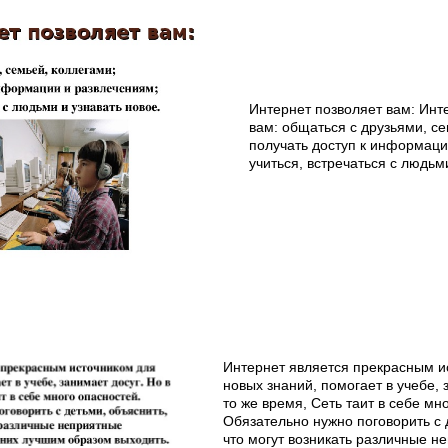
Интернет позволяет вам: Инт
вам: общаться с друзьями, се
получать доступ к информаци
учиться, встречаться с людьм
Интернет является прекрасным и
новых знаний, помогает в учебе, 
то же время, Сеть таит в себе мн
Обязательно нужно поговорить с 
что могут возникать различные 