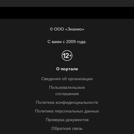
© ООО «Знанио»
С вами с 2009 года.
О портале
Сведения об организации
Пользовательское
соглашение
Политика конфиденциальности
Политика персональных данных
Проверка документов
Обратная связь