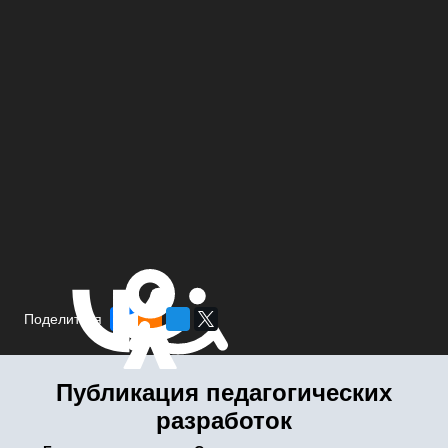
Поделиться
Публикация педагогических
разработок