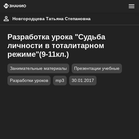
Новгородцева Татьяна Степановна
Разработка урока "Судьба
личности в тоталитарном
режиме"(9-11кл.)
Занимательные материалы
Презентации учебные
Разработки уроков
mp3
30.01.2017