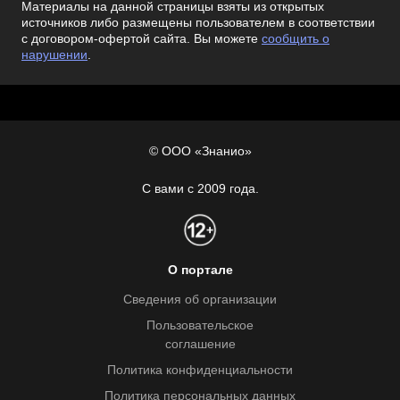
Материалы на данной страницы взяты из открытых
источников либо размещены пользователем в соответствии
с договором-офертой сайта. Вы можете
сообщить о
нарушении
.
© ООО «Знанио»
С вами с 2009 года.
О портале
Сведения об организации
Пользовательское
соглашение
Политика конфиденциальности
Политика персональных данных