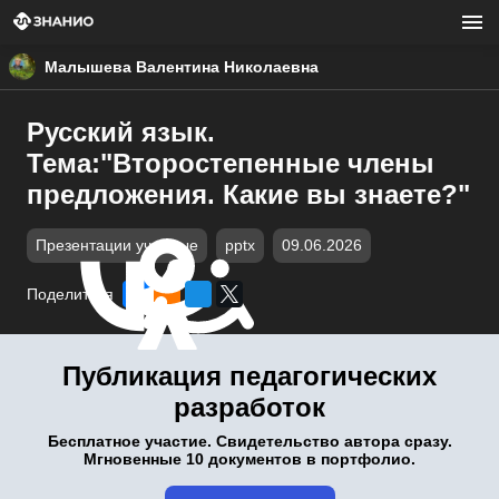
Малышева Валентина Николаевна
Русский язык.
Тема:"Второстепенные члены
предложения. Какие вы знаете?"
Презентации учебные
pptx
09.06.2026
Поделиться
Публикация педагогических
разработок
Бесплатное участие. Свидетельство автора сразу.
Мгновенные 10 документов в портфолио.