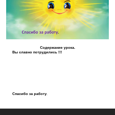
Содержание урока.
Вы славно потрудились !!!
Спасибо за работу
.