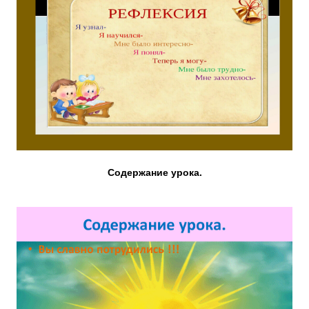
Содержание урока.