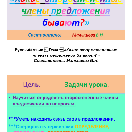
Русский язык.
Тема:
«Какие второстепенные
члены предложения бывают?»
Составитель: Малышева В.Н.