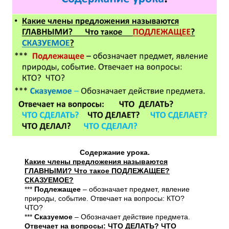
Содержание урока.
Какие члены предложения называются
ГЛАВНЫМИ? Что такое ПОДЛЕЖАЩЕЕ?
СКАЗУЕМОЕ?
***
Подлежащее
– обозначает предмет, явление
природы, событие. Отвечает на вопросы: КТО?
ЧТО?
***
Сказуемое
– Обозначает действие предмета.
Отвечает на вопросы: ЧТО ДЕЛАТЬ? ЧТО