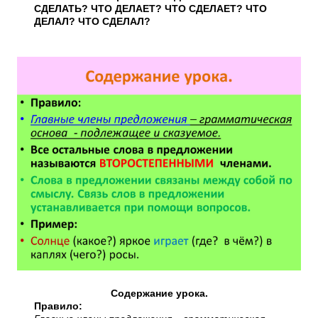
СДЕЛАТЬ? ЧТО ДЕЛАЕТ? ЧТО СДЕЛАЕТ? ЧТО
ДЕЛАЛ? ЧТО СДЕЛАЛ?
Содержание урока.
Правило: