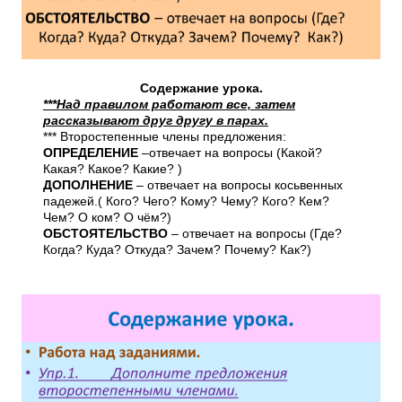
Содержание урока.
***Над правилом работают все, затем
рассказывают друг другу в парах.
*** Второстепенные члены предложения:
ОПРЕДЕЛЕНИЕ
–отвечает на вопросы (Какой?
Какая? Какое? Какие? )
ДОПОЛНЕНИЕ
– отвечает на вопросы косьвенных
падежей.( Кого? Чего? Кому? Чему? Кого? Кем?
Чем? О ком? О чём?)
ОБСТОЯТЕЛЬСТВО
– отвечает на вопросы (Где?
Когда? Куда? Откуда? Зачем? Почему? Как?)