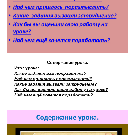
Содержание урока.
Итог урока:.
Какие задания вам понравились?
Над чем пришлось поразмыслить?
Какие задания вызвали затруднение?
Как бы вы оценили свою работу на уроке?
Над чем ещё хочется поработать?