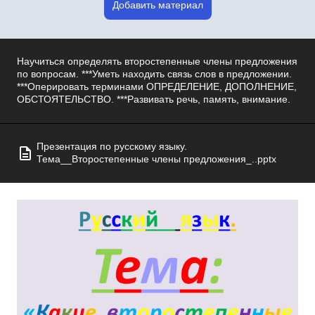
Добавить материал
Научиться определять второстепенные члены предложения
по вопросам. ***Уметь находить связь слов в предложении.
***Оперировать терминами ОПРЕДЕЛЕНИЕ, ДОПОЛНЕНИЕ,
ОБСТОЯТЕЛЬСТВО. ***Развивать речь, память, внимание.
Презентация по русскому языку.
Тема__Второстепенные члены предложения_..pptx