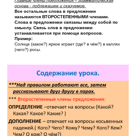
Главные члены предложения – грамматическая
основа - подлежащее и сказуемое.
Все остальные слова в предложении
называются ВТОРОСТЕПЕННЫМИ членами.
Слова в предложении связаны между собой по
смыслу. Связь слов в предложении
устанавливается при помощи вопросов.
Пример:
Солнце (какое?) яркое играет (где? в чём?) в каплях
(чего?) росы.