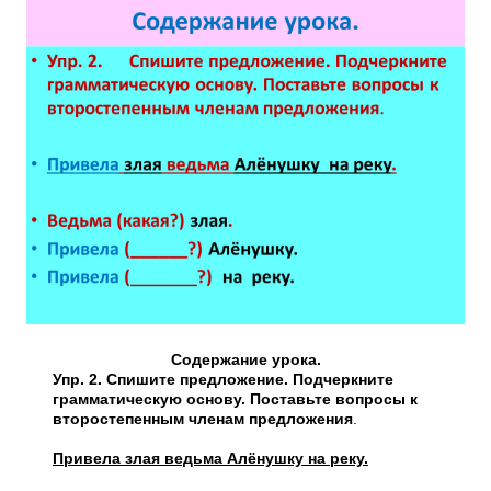
Содержание урока.
Упр. 2. Спишите предложение. Подчеркните
грамматическую основу. Поставьте вопросы к
второстепенным членам предложения
.
Привела злая ведьма Алёнушку на реку.