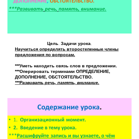
Цель
.
Задачи
урока
.
Научиться определять второстепенные члены
предложения по вопросам.
***Уметь находить связь слов в предложении.
***Оперировать терминами ОПРЕДЕЛЕНИЕ,
ДОПОЛНЕНИЕ, ОБСТОЯТЕЛЬСТВО.
***Развивать речь, память, внимание.