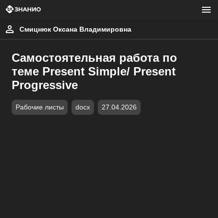
Смицнюк Оксана Владимировна
Самостоятельная работа по
теме Present Simple/ Present
Progressive
Рабочие листы
docx
27.04.2026