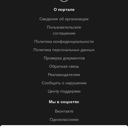
О портале
Сведения об организации
Пользовательское
соглашение
Политика конфиденциальности
Политика персональных данных
Проверка документов
Обратная связь
Рекламодателям
Сообщить о нарушении
Центр поддержки
Мы в соцсетях
Вконтакте
Одноклассники
Youtube