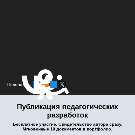
Поделиться
Публикация педагогических
разработок
Бесплатное участие. Свидетельство автора сразу.
Мгновенные 10 документов в портфолио.