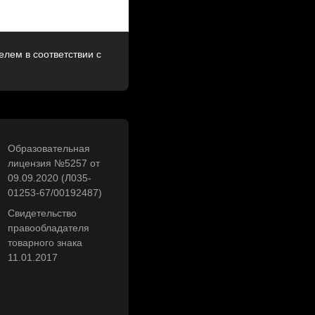
лем в соответствии с
Образовательная
лицензия №5257 от
09.09.2020 (Л035-
01253-67/00192487)
Свидетельство
правообладателя
товарного знака
11.01.2017