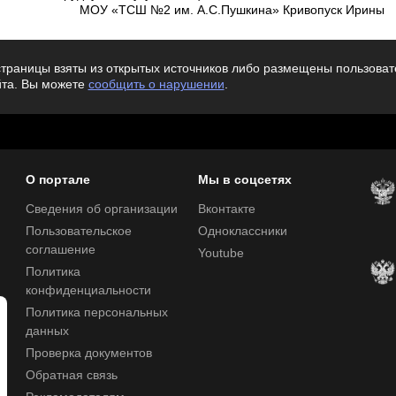
 им. А.С.Пушкина» Кривопуск Ирины
траницы взяты из открытых источников либо размещены пользовате
йта. Вы можете
сообщить о нарушении
.
О портале
Мы в соцсетях
Сведения об организации
Вконтакте
Пользовательское
Одноклассники
соглашение
Youtube
Политика
конфиденциальности
Политика персональных
данных
Проверка документов
Обратная связь