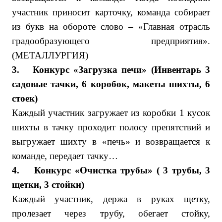
участник приносит карточку, команда собирает
из букв на обороте слово – «Главная отрасль
градообразующего предприятия».
(МЕТАЛЛУРГИЯ)
3.
Конкурс «Загрузка печи» (Инвентарь 3
садовые тачки, 6 коробок, макеты шихты, 6
стоек)
Каждый участник загружает из коробки 1 кусок
шихты в тачку проходит полосу препятствий и
выгружает шихту в «печь» и возвращается к
команде, передает тачку…
4.
Конкурс «Очистка трубы» ( 3 трубы, 3
щетки, 3 стойки)
Каждый участник, держа в руках щетку,
пролезает через трубу, обегает стойку,