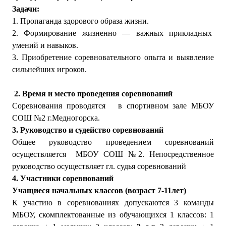
Задачи:
1. Пропаганда здорового образа жизни.
2. Формирование жизненно — важных прикладных
умений и навыков.
3. Приобретение соревновательного опыта и выявление
сильнейших игроков.
2. Время и место проведения соревнований
Соревнования проводятся в спортивном зале МБОУ
СОШ №2 г.Медногорска.
3. Руководство и судейство соревнований
Общее руководство проведением соревнований
осуществляется МБОУ СОШ №2. Непосредственное
руководство осуществляет гл. судья соревнований
4. Участники соревнований
Учащиеся начальных классов (возраст 7-11лет)
К участию в соревнованиях допускаются 3 команды
МБОУ, скомплектованные из обучающихся 1 классов: 1