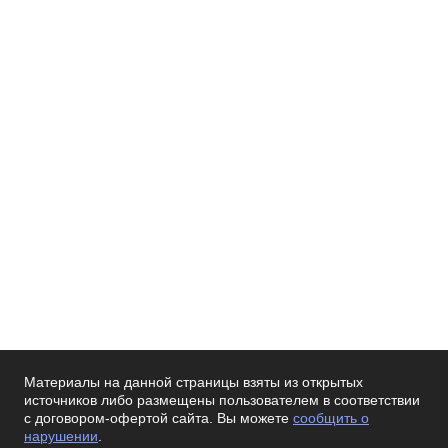
Материалы на данной страницы взяты из открытых
источников либо размещены пользователем в соответствии
с договором-офертой сайта. Вы можете
сообщить о
нарушении
.