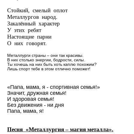
Стойкий, смелый оплот
Металлургов народ.
Закалённый характер
У этих ребят
Настоящие парни
О них говорят.
Металлурги страны – они так красивы.
В них столько энергии, бодрости, силы.
Ты хочешь на них быть хоть каплю похожим?
Лишь спорт тебе в этом отлично поможет!
«Папа, мама, я - спортивная семья!»
Значит, дружная семья!
И здоровая семья!
Без движения - ни дня
Папа, мама, я!
Песня «Металлургия – магия металла».