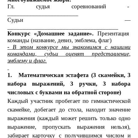
Гл. судья соревнований -
_______________________
Судьи —
____________________________________
Конкурс «Домашнее задание».
Презентация
команды (название, девиз, эмблема, флаг)
-
В этом конкурсе мы знакомимся с нашими
командами, судьи оценят представление,
эмблему и флаг.
1.
Математическая эстафета (3 скамейки, 3
набора выражений, 3 ручки, 3 набора
числовых с буквами на обратной стороне)
Каждый участник пробегает по гимнастической
скамейке, добегает до стола, находит значение
выражения (каждый может решить только одно
выражение, пропускать выражения нельзя),
забирает карточку с получившимся числом и