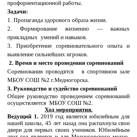
профориентационной работы.
Задачи:
1. Пропаганда здорового образа жизни.
2. Формирование жизненно — важных
прикладных умений и навыков.
3. Приобретение соревновательного опыта и
выявление сильнейших игроков.
2. Время и место проведения соревнований
Соревнования проводятся в спортивном зале
МБОУ СОШ №2 г.Медногорска.
3. Руководство и судейство соревнований
Общее руководство проведением соревнований
осуществляется МБОУ СОШ №2.
Ход мероприятия.
Ведущий 1.
2019 год является юбилейным для
нашей школы, 45 лет назад она распахнула свои
двери для первых своих учеников. Юбилейным
этот год является и для Медногорского медно-