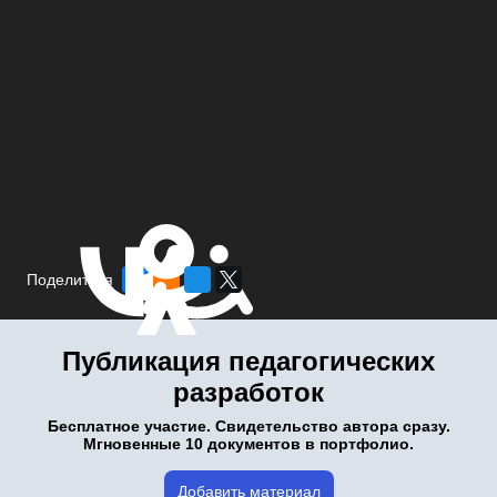
Поделиться
Публикация педагогических
разработок
Бесплатное участие. Свидетельство автора сразу.
Мгновенные 10 документов в портфолио.
Добавить материал