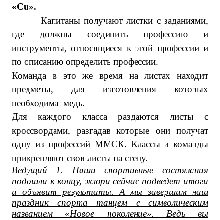
«
Cu
».
Капитаны получают листки с заданиями,
где должны соединить профессию и
инструменты, относящиеся к этой профессии и
по описанию определить профессии.
Команда в это же время на листах находит
предметы, для изготовления которых
необходима медь.
Для каждого класса раздаются листы с
кроссвордами, разгадав которые они получат
одну из профессий ММСК. Классы и команды
прикрепляют свои листы на стену.
Ведущий 1. Наши спортивные состязания
подошли к концу, жюри сейчас подведет итоги
и объявит результаты. А мы завершим наш
праздник спорта танцем с символическим
названием «Новое поколение». Ведь вы