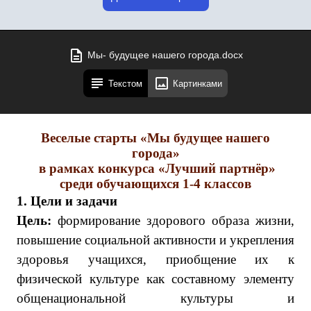
Мы- будущее нашего города.docx
Текстом
Картинками
Веселые старты «Мы будущее нашего
города»
в рамках конкурса «Лучший партнёр»
среди обучающихся 1-4 классов
1. Цели и задачи
Цель:
формирование здорового образа жизни,
повышение социальной активности и укрепления
здоровья учащихся, приобщение их к
физической культуре как составному элементу
общенациональной культуры и