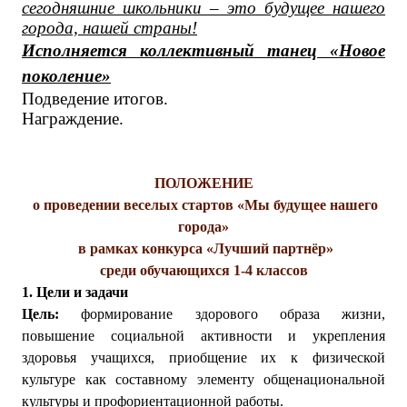
сегодняшние школьники – это будущее нашего
города, нашей страны!
Исполняется коллективный танец «Новое
поколение»
Подведение итогов.
Награждение.
ПОЛОЖЕНИЕ
о проведении веселых стартов «Мы будущее нашего
города»
в рамках конкурса «Лучший партнёр»
среди обучающихся 1-4 классов
1. Цели и задачи
Цель:
формирование здорового образа жизни,
повышение социальной активности и укрепления
здоровья учащихся, приобщение их к физической
культуре как составному элементу общенациональной
культуры и профориентационной работы.