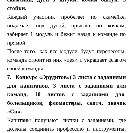
стойки.
Каждый участник пробегает по скамейке,
подлезает под дугой, прыгает по кочкам,
забирает 1 модуль и бежит назад к команде по
прямой.
После того, как все модули будут перенесены,
команда строит из них «цех» и украшает флагом
своей команды.
7.
Конкурс «Эрудитов»( 3 листа с заданиями
для капитанов, 3 листа с заданиями для
команд, 10 листов с заданиями для
болельщиков, фломастеры, скотч, значок
«
Cu
».
Капитаны получают листки с заданиями, где
должны соединить профессию и инструменты,