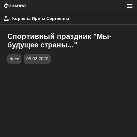
Корнева Ирина Сергеевна
Спортивный праздник "Мы-
будущее страны..."
docx
05.02.2020