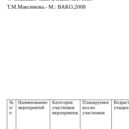
Т.М.Максимова.- М.: ВАКО,2008
№
Наименование
Категория
Планируемое
Возрас
п/
мероприятий
участников
кол-во
учащих
п
мероприятия
участников