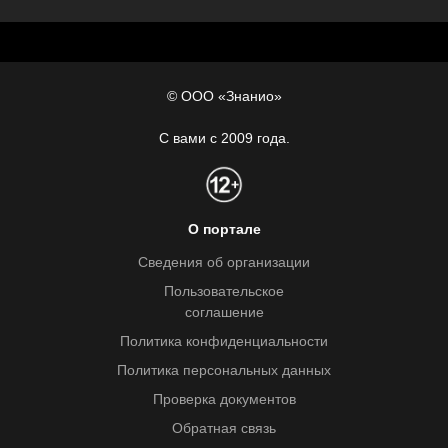
© ООО «Знанио»
С вами с 2009 года.
О портале
Сведения об организации
Пользовательское
соглашение
Политика конфиденциальности
Политика персональных данных
Проверка документов
Обратная связь