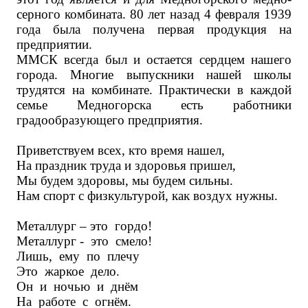
серного комбината. 80 лет назад
4 февраля 1939
года была получена первая продукция на
предприятии.
ММСК всегда был и остается сердцем нашего
города. Многие выпускники нашей школы
трудятся на комбинате. Практически в каждой
семье Медногорска есть работники
градообразующего предприятия.
Приветствуем всех, кто время нашел,
На праздник труда и здоровья пришел,
Мы будем здоровы, мы будем сильны.
Нам спорт с физкультурой, как воздух нужны.
Металлург – это гордо!
Металлург - это смело!
Лишь, ему по плечу
Это жаркое дело.
Он и ночью и днём
На работе с огнём.