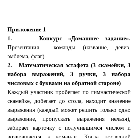
Приложение 1
1.
Конкурс «Домашнее задание».
Презентация команды (название, девиз,
эмблема, флаг)
2.
Математическая эстафета (3 скамейки, 3
набора выражений, 3 ручки, 3 набора
числовых с буквами на обратной стороне)
Каждый участник пробегает по гимнастической
скамейке, добегает до стола, находит значение
выражения (каждый может решить только одно
выражение, пропускать выражения нельзя),
забирает карточку с получившимся числом и
возвращается к команде. Когда последний