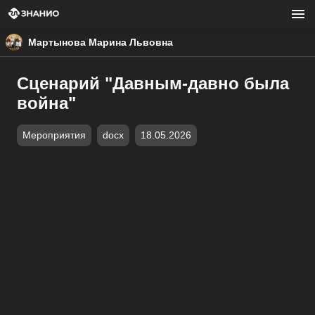
Мартынова Марина Львовна
Сценарий "Давным-давно была
война"
Мероприятия
docx
18.05.2026