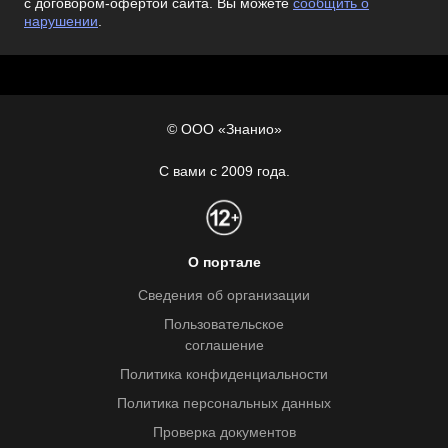
с договором-офертой сайта. Вы можете
сообщить о
нарушении
.
© ООО «Знанио»
С вами с 2009 года.
О портале
Сведения об организации
Пользовательское
соглашение
Политика конфиденциальности
Политика персональных данных
Проверка документов