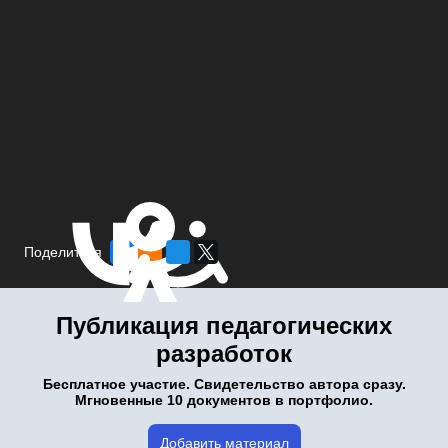
Поделиться
Публикация педагогических
разработок
Бесплатное участие. Свидетельство автора сразу.
Мгновенные 10 документов в портфолио.
Добавить материал