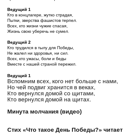
Ведущий 1
Кто в концлагере, жутко страдая,
Пытки, зверства фашистов терпел.
Всех, кто жизни чужие спасая,
Жизнь свою уберечь не сумел.
Ведущий 2
Кто трудился в тылу для Победы,
Не жалел ни здоровья, ни сил.
Всех, кто ужасы, боли и беды
Вместе с нашей страной пережил.
Ведущий 1
Вспомним всех, кого нет больше с нами,
Но чей подвиг хранится в веках,
Кто вернулся домой со щитами,
Кто вернулся домой на щитах.
Минута молчания (видео)
Стих «Что такое День Победы?» читает
___________________________