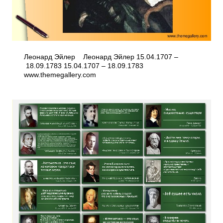
Леонард Эйлер Леонард Эйлер 15.04.1707 –
18.09.1783 15.04.1707 – 18.09.1783
www.themegallery.com