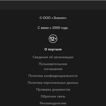
© ООО «Знанио»
С вами с 2009 года.
О портале
Сведения об организации
Пользовательское
соглашение
Политика конфиденциальности
Политика персональных данных
Проверка документов
Обратная связь
Рекламодателям