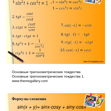
Основные тригонометрические тождества
Основные тригонометрические тождества 1.
www.themegallery.com