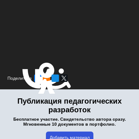
Поделиться
Публикация педагогических
разработок
Бесплатное участие. Свидетельство автора сразу.
Мгновенные 10 документов в портфолио.
Добавить материал