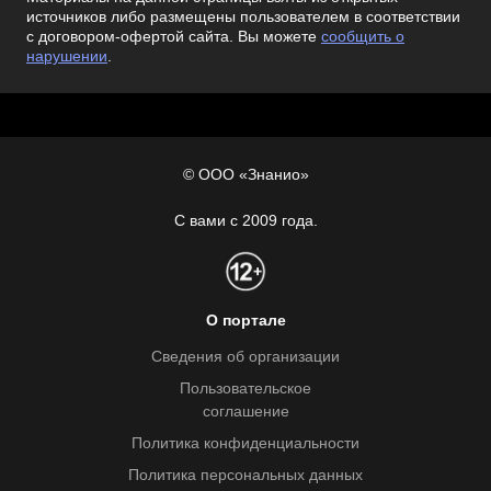
источников либо размещены пользователем в соответствии
с договором-офертой сайта. Вы можете
сообщить о
нарушении
.
© ООО «Знанио»
С вами с 2009 года.
О портале
Сведения об организации
Пользовательское
соглашение
Политика конфиденциальности
Политика персональных данных