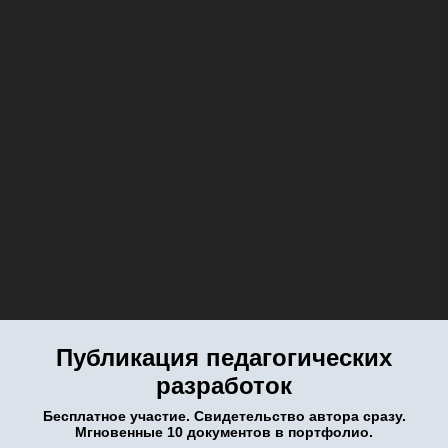
Публикация педагогических
разработок
Бесплатное участие. Свидетельство автора сразу.
Мгновенные 10 документов в портфолио.