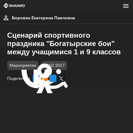
Боровик Екатерина Павловна
Сценарий спортивного
праздника "Богатырские бои"
между учащимися 1 и 9 классов
Мероприятия
12.02.2017
Поделиться