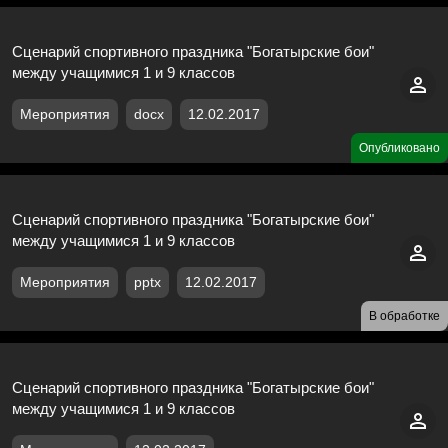
Сценарий спортивного праздника "Богатырские бои"
между учащимися 1 и 9 классов
Мероприятия
docx
12.02.2017
Опубликовано
Сценарий спортивного праздника "Богатырские бои"
между учащимися 1 и 9 классов
Мероприятия
pptx
12.02.2017
В обработке
Сценарий спортивного праздника "Богатырские бои"
между учащимися 1 и 9 классов