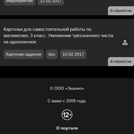
Мероприятия
12.02.2017
В обработке
Карточки для самостоятельной работы по
математике, 3 класс. Умножение трёхзначного числа
на однозначное.
Карточки-задания
doc
10.02.2017
В обработке
© ООО «Знанио»
С вами с 2009 года.
О портале