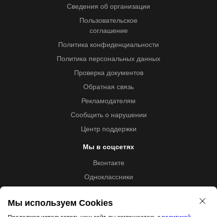
Сведения об организации
Пользовательское
соглашение
Политика конфиденциальности
Политика персональных данных
Проверка документов
Обратная связь
Рекламодателям
Сообщить о нарушении
Центр поддержки
Мы в соцсетях
Вконтакте
Одноклассники
Youtube
Мы используем Cookies