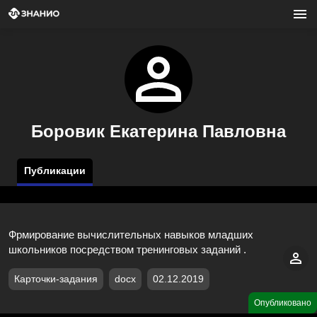
Боровик Екатерина Павловна
Публикации
Фрмирование вычислительных навыков младших
школьников посредством тренинговых заданий .
Карточки-задания
docx
02.12.2019
Опубликовано