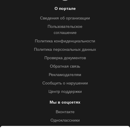
О портале
Сведения об организации
Пользовательское
соглашение
Политика конфиденциальности
Политика персональных данных
Проверка документов
Обратная связь
Рекламодателям
Сообщить о нарушении
Центр поддержки
Мы в соцсетях
Вконтакте
Одноклассники
Youtube