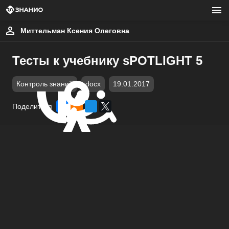
Миттельман Ксения Олеговна
Тесты к учебнику sPOTLIGHT 5
Контроль знаний
docx
19.01.2017
Поделиться