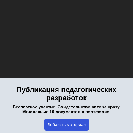
Публикация педагогических
разработок
Бесплатное участие. Свидетельство автора сразу.
Мгновенные 10 документов в портфолио.
Добавить материал