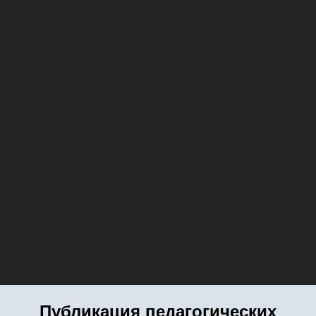
Публикация педагогических