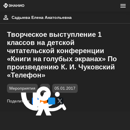
Садыева Елена Анатольевна
Творческое выступление 1
классов на детской
читательской конференции
«Книги на голубых экранах» По
произведению К. И. Чуковский
«Телефон»
Мероприятия
avi
05.01.2017
Поделиться