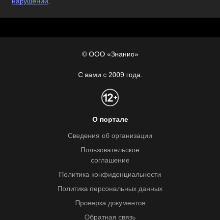
нарушении
.
© ООО «Знанио»
С вами с 2009 года.
О портале
Сведения об организации
Пользовательское
соглашение
Политика конфиденциальности
Политика персональных данных
Проверка документов
Обратная связь