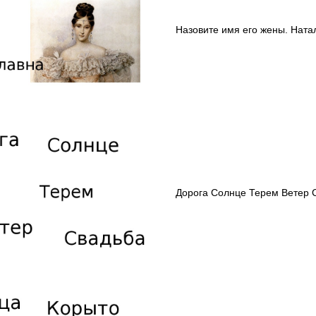
Назовите имя его жены. Ната
Дорога Солнце Терем Ветер 