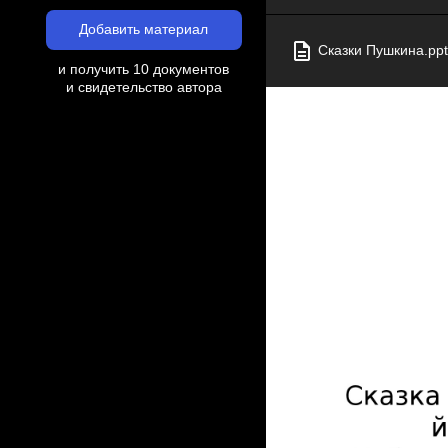
Добавить материал
Сказки Пушкина.ppt
и получить 10 документов
и свидетельство автора