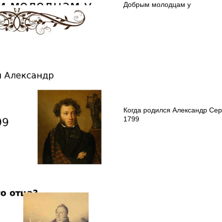
Добрым молодцам у
Когда родился Александр Сер
1799