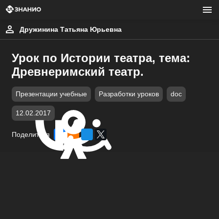
Дружинина Татьяна Юрьевна
Урок по Истории театра, тема:
Древнеримский театр.
Презентации учебные
Разработки уроков
doc
12.02.2017
Поделиться