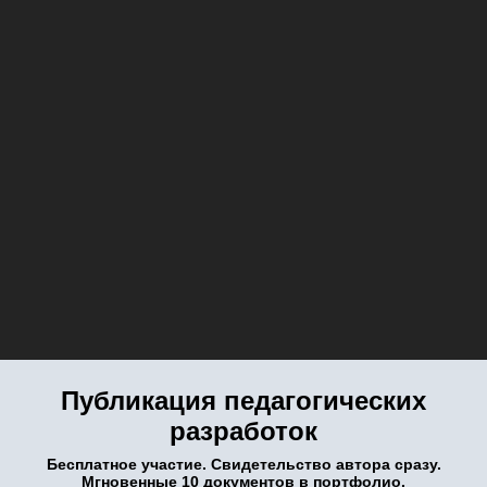
Публикация педагогических
разработок
Бесплатное участие. Свидетельство автора сразу.
Мгновенные 10 документов в портфолио.