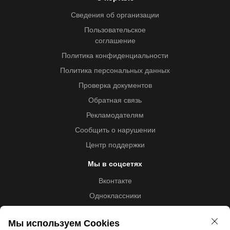
Сведения об организации
Пользовательское
соглашение
Политика конфиденциальности
Политика персональных данных
Проверка документов
Обратная связь
Рекламодателям
Сообщить о нарушении
Центр поддержки
Мы в соцсетях
Вконтакте
Одноклассники
Youtube
Мы используем Cookies